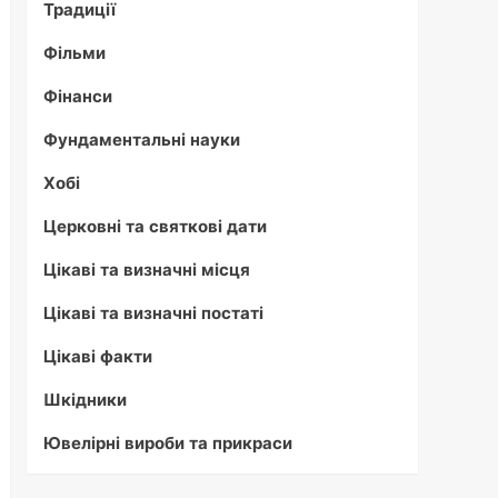
Традиції
Фільми
Фінанси
Фундаментальні науки
Хобі
Церковні та святкові дати
Цікаві та визначні місця
Цікаві та визначні постаті
Цікаві факти
Шкідники
Ювелірні вироби та прикраси