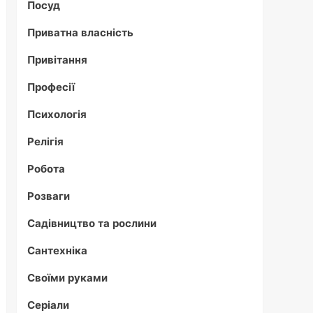
Посуд
Приватна власність
Привітання
Професії
Психологія
Релігія
Робота
Розваги
Садівництво та рослини
Сантехніка
Своїми руками
Серіали