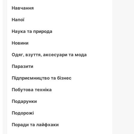
Навчання
Напої
Наука та природа
Новини
Одяг, взуття, аксесуари та мода
Паразити
Підприємництво та бізнес
Побутова техніка
Подарунки
Подорожі
Поради та лайфхаки