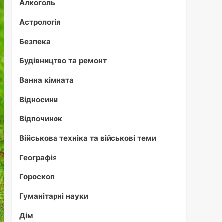
Алкоголь
Астрологія
Безпека
Будівництво та ремонт
Ванна кімната
Відносини
Відпочинок
Військова техніка та військові теми
Географія
Гороскоп
Гуманітарні науки
Дім