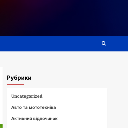
Рубрики
Uncategorized
Авто та мототехніка
Активний відпочинок