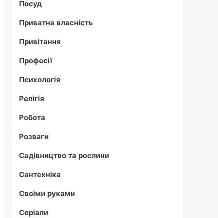
Посуд
Приватна власність
Привітання
Професії
Психологія
Релігія
Робота
Розваги
Садівництво та рослини
Сантехніка
Своїми руками
Серіали