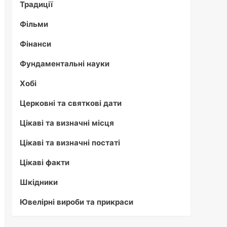
Традиції
Фільми
Фінанси
Фундаментальні науки
Хобі
Церковні та святкові дати
Цікаві та визначні місця
Цікаві та визначні постаті
Цікаві факти
Шкідники
Ювелірні вироби та прикраси