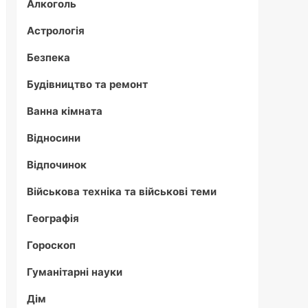
Алкоголь
Астрологія
Безпека
Будівництво та ремонт
Ванна кімната
Відносини
Відпочинок
Військова техніка та військові теми
Географія
Гороскоп
Гуманітарні науки
Дім