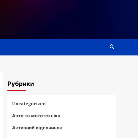
Рубрики
Uncategorized
Авто та мототехніка
Активний відпочинок