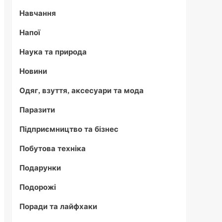
Навчання
Напої
Наука та природа
Новини
Одяг, взуття, аксесуари та мода
Паразити
Підприємництво та бізнес
Побутова техніка
Подарунки
Подорожі
Поради та лайфхаки