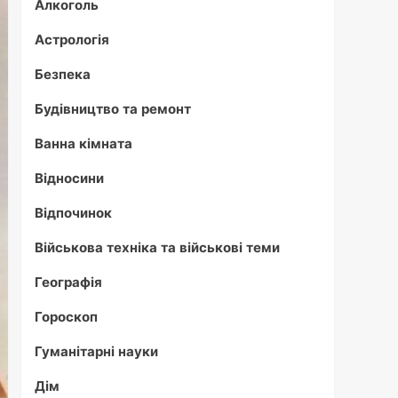
Алкоголь
Астрологія
Безпека
Будівництво та ремонт
Ванна кімната
Відносини
Відпочинок
Військова техніка та військові теми
Географія
Гороскоп
Гуманітарні науки
Дім