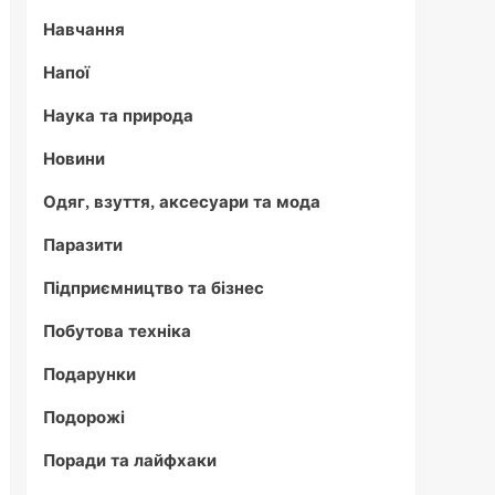
Навчання
Напої
Наука та природа
Новини
Одяг, взуття, аксесуари та мода
Паразити
Підприємництво та бізнес
Побутова техніка
Подарунки
Подорожі
Поради та лайфхаки