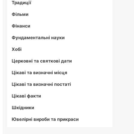
Традиції
Фільми
Фінанси
Фундаментальні науки
Хобі
Церковні та святкові дати
Цікаві та визначні місця
Цікаві та визначні постаті
Цікаві факти
Шкідники
Ювелірні вироби та прикраси