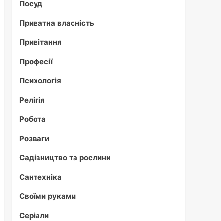
Посуд
Приватна власність
Привітання
Професії
Психологія
Релігія
Робота
Розваги
Садівництво та рослини
Сантехніка
Своїми руками
Серіали