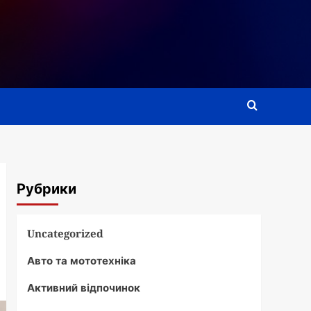
Рубрики
Uncategorized
Авто та мототехніка
Активний відпочинок