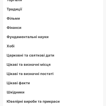
Традиції
Фільми
Фінанси
Фундаментальні науки
Хобі
Церковні та святкові дати
Цікаві та визначні місця
Цікаві та визначні постаті
Цікаві факти
Шкідники
Ювелірні вироби та прикраси