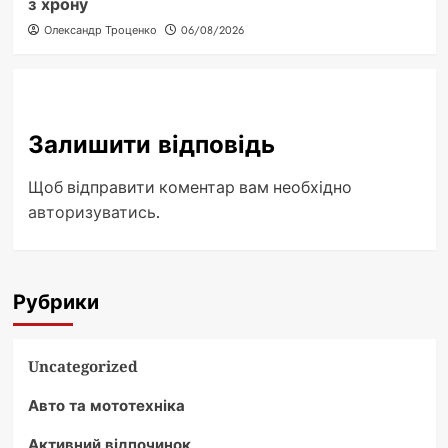
з хрону
Олександр Троценко
06/08/2026
Залишити відповідь
Щоб відправити коментар вам необхідно
авторизуватись
.
Рубрики
Uncategorized
Авто та мототехніка
Активний відпочинок