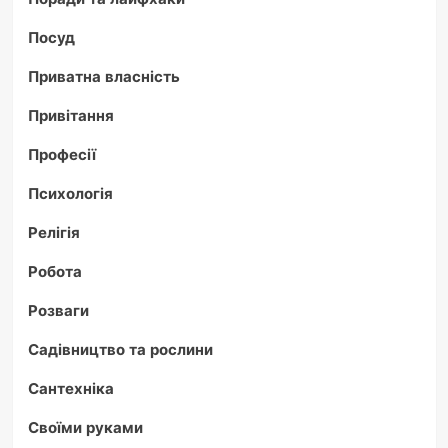
Посуд
Приватна власність
Привітання
Професії
Психологія
Релігія
Робота
Розваги
Садівництво та рослини
Сантехніка
Своїми руками