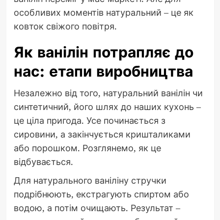
особливих моментів натуральний – це як
ковток свіжого повітря.
Як ванілін потрапляє до
нас: етапи виробництва
Незалежно від того, натуральний ванілін чи
синтетичний, його шлях до наших кухонь –
це ціла пригода. Усе починається з
сировини, а закінчується кришталиками
або порошком. Розглянемо, як це
відбувається.
Для натурального ваніліну стручки
подрібнюють, екстрагують спиртом або
водою, а потім очищають. Результат –