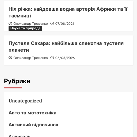
Ніл річка: найдовша водна артерія Африки та її
таємниці
Олександр Троценко
07/08/2026
Наука та природа
Пустеля Сахара: найбільша спекотна пустеля
планети
Олександр Троценко
06/08/2026
Рубрики
Uncategorized
Авто та мототехніка
Активний відпочинок
Алкоголь