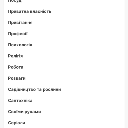
Приватна власність
Привітання
Професії
Психологія
Релігія
Робота
Розваги
Садівництво та рослини
Сантехніка
Своїми руками
Серіали