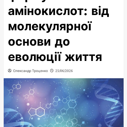
амінокислот: від
молекулярної
основи до
еволюції життя
Олександр Троценко
25/06/2026