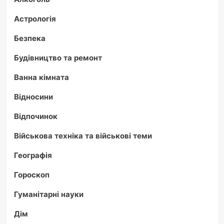
Астрологія
Безпека
Будівництво та ремонт
Ванна кімната
Відносини
Відпочинок
Військова техніка та військові теми
Географія
Гороскоп
Гуманітарні науки
Дім