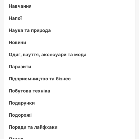
Навчання
Напої
Наука та природа
Новини
Одяг, взуття, аксесуари та мода
Паразити
Підприємництво та бізнес
Побутова техніка
Подарунки
Подорожі
Поради та лайфхаки
Посуд