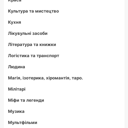
Культура та мистецтво
Кухня
Лікувульні засоби
Література та книжки
Логістика та транспорт
Людина
Магія, ізотерика, хіромантія, таро.
Мілітарі
Міфи та легенди
Музика
Мультфільми