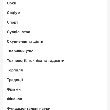
Соки
Соціум
Спорт
Суспільство
Схуднення та дієти
Тваринництво
Технології, техніка та гаджети
Торгівля
Традиції
Фільми
Фінанси
Фундаментальні науки