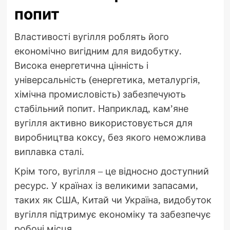
попит
Властивості вугілля роблять його
економічно вигідним для видобутку.
Висока енергетична цінність і
універсальність (енергетика, металургія,
хімічна промисловість) забезпечують
стабільний попит. Наприклад, кам’яне
вугілля активно використовується для
виробництва коксу, без якого неможлива
виплавка сталі.
Крім того, вугілля – це відносно доступний
ресурс. У країнах із великими запасами,
таких як США, Китай чи Україна, видобуток
вугілля підтримує економіку та забезпечує
робочі місця.