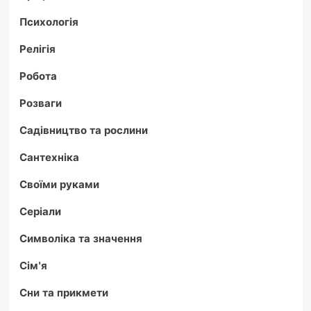
Психологія
Релігія
Робота
Розваги
Садівництво та рослини
Сантехніка
Своїми руками
Серіали
Символіка та значення
Сім'я
Сни та прикмети