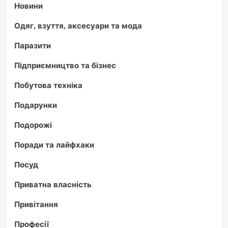
Новини
Одяг, взуття, аксесуари та мода
Паразити
Підприємництво та бізнес
Побутова техніка
Подарунки
Подорожі
Поради та лайфхаки
Посуд
Приватна власність
Привітання
Професії