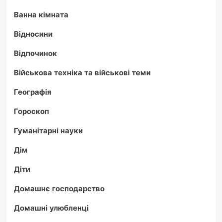
Ванна кімната
Відносини
Відпочинок
Військова техніка та військові теми
Географія
Гороскоп
Гуманітарні науки
Дім
Діти
Домашнє господарство
Домашні улюбленці