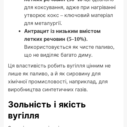
для коксування, адже при нагріванні
утворює кокс – ключовий матеріал
для металургії.
Антрацит із низьким вмістом
летких речовин (5–10%).
Використовується як чисте паливо,
що не виділяє багато диму.
Ця властивість робить вугілля цінним не
лише як паливо, а й як сировину для
хімічної промисловості, наприклад, для
виробництва синтетичних газів.
Зольність і якість
вугілля