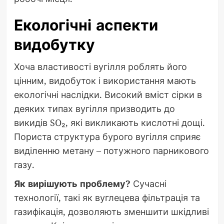
Екологічні аспекти
видобутку
Хоча властивості вугілля роблять його
цінним, видобуток і використання мають
екологічні наслідки. Високий вміст сірки в
деяких типах вугілля призводить до
викидів SO₂, які викликають кислотні дощі.
Пориста структура бурого вугілля сприяє
виділенню метану – потужного парникового
газу.
Як вирішують проблему?
Сучасні
технології, такі як вуглецева фільтрація та
газифікація, дозволяють зменшити шкідливі