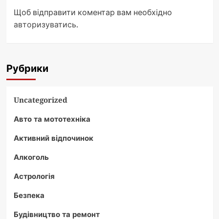
Щоб відправити коментар вам необхідно
авторизуватись
.
Рубрики
Uncategorized
Авто та мототехніка
Активний відпочинок
Алкоголь
Астрологія
Безпека
Будівництво та ремонт