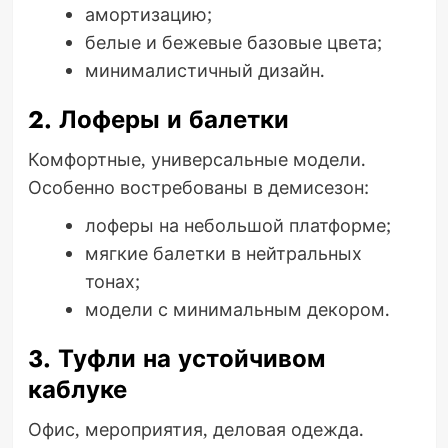
амортизацию;
белые и бежевые базовые цвета;
минималистичный дизайн.
2. Лоферы и балетки
Комфортные, универсальные модели.
Особенно востребованы в демисезон:
лоферы на небольшой платформе;
мягкие балетки в нейтральных
тонах;
модели с минимальным декором.
3. Туфли на устойчивом
каблуке
Офис, мероприятия, деловая одежда.