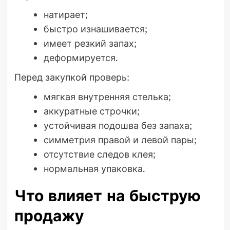
натирает;
быстро изнашивается;
имеет резкий запах;
деформируется.
Перед закупкой проверь:
мягкая внутренняя стелька;
аккуратные строчки;
устойчивая подошва без запаха;
симметрия правой и левой пары;
отсутствие следов клея;
нормальная упаковка.
Что влияет на быструю
продажу