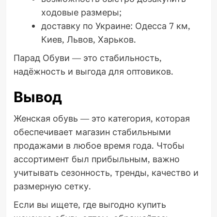
ходовые размеры;
доставку по Украине: Одесса 7 км,
Киев, Львов, Харьков.
Парад Обуви — это стабильность,
надёжность и выгода для оптовиков.
Вывод
Женская обувь — это категория, которая
обеспечивает магазин стабильными
продажами в любое время года. Чтобы
ассортимент был прибыльным, важно
учитывать сезонность, тренды, качество и
размерную сетку.
Если вы ищете, где выгодно купить