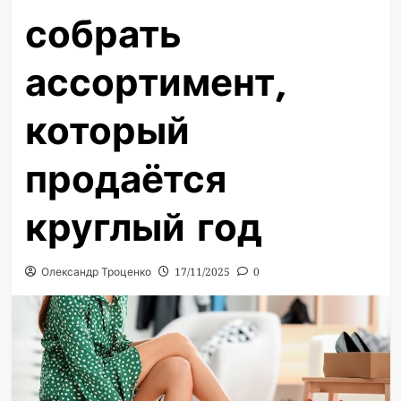
собрать
ассортимент,
который
продаётся
круглый год
Олександр Троценко
17/11/2025
0