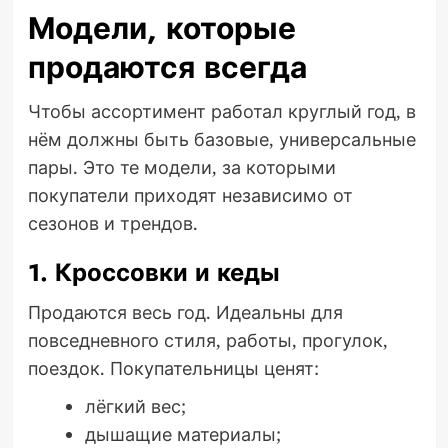
Модели, которые
продаются всегда
Чтобы ассортимент работал круглый год, в
нём должны быть базовые, универсальные
пары. Это те модели, за которыми
покупатели приходят независимо от
сезонов и трендов.
1. Кроссовки и кеды
Продаются весь год. Идеальны для
повседневного стиля, работы, прогулок,
поездок. Покупательницы ценят:
лёгкий вес;
дышащие материалы;