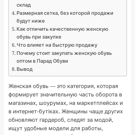
склад
Размерная сетка, без которой продажи
будут ниже
Как отличить качественную женскую
обувь при закупке
Что влияет на быструю продажу
Почему стоит закупать женскую обувь
оптом в Парад Обуви
Вывод
Женская обувь — это категория, которая
формирует значительную часть оборота в
магазинах, шоурумах, на маркетплейсах и
в интернет-бутіках. Женщины чаще других
обновляют гардероб, следят за модой,
ищут удобные модели для работы,