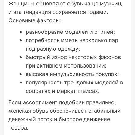
Женщины обновляют обувь чаще мужчин,
и эта тенденция сохраняется годами.
Основные факторы:
разнообразие моделей и стилей;
потребность иметь несколько пар
под разную одежду;
быстрый износ некоторых фасонов
при активном использовании;
высокая импульсивность покупок;
популярность трендовых моделей в
соцсетях и маркетплейсах.
Если ассортимент подобран правильно,
женская обувь обеспечивает стабильный
денежный поток и быстрое движение
товара.