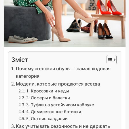
Зміст
Почему женская обувь — самая ходовая
категория
Модели, которые продаются всегда
1. Кроссовки и кеды
2. Лоферы и балетки
3. Туфли на устойчивом каблуке
4. Демисезонные ботинки
5. Летние сандалии
Как учитывать сезонность и не держать