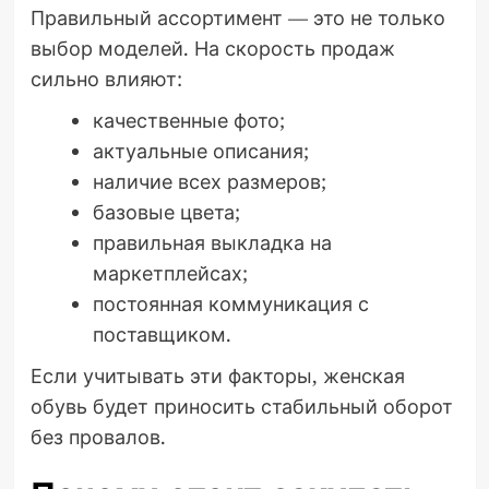
Правильный ассортимент — это не только
выбор моделей. На скорость продаж
сильно влияют:
качественные фото;
актуальные описания;
наличие всех размеров;
базовые цвета;
правильная выкладка на
маркетплейсах;
постоянная коммуникация с
поставщиком.
Если учитывать эти факторы, женская
обувь будет приносить стабильный оборот
без провалов.