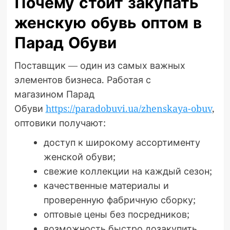
Почему стоит закупать
женскую обувь оптом в
Парад Обуви
Поставщик — один из самых важных
элементов бизнеса. Работая с
магазином Парад
Обуви
https://paradobuvi.ua/zhenskaya-obuv
,
оптовики получают:
доступ к широкому ассортименту
женской обуви;
свежие коллекции на каждый сезон;
качественные материалы и
проверенную фабричную сборку;
оптовые цены без посредников;
возможность быстро дозакупить