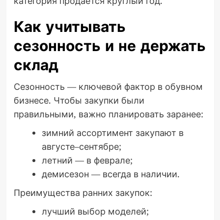
категория продаётся круглый год.
Как учитывать
сезонность и не держать
склад
Сезонность — ключевой фактор в обувном
бизнесе. Чтобы закупки были
правильными, важно планировать заранее:
зимний ассортимент закупают в
августе–сентябре;
летний — в феврале;
демисезон — всегда в наличии.
Преимущества ранних закупок:
лучший выбор моделей;