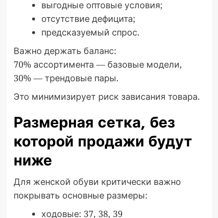
выгодные оптовые условия;
отсутствие дефицита;
предсказуемый спрос.
Важно держать баланс:
70% ассортимента — базовые модели,
30% — трендовые пары.
Это минимизирует риск зависания товара.
Размерная сетка, без
которой продажи будут
ниже
Для женской обуви критически важно
покрывать основные размеры:
ходовые: 37, 38, 39