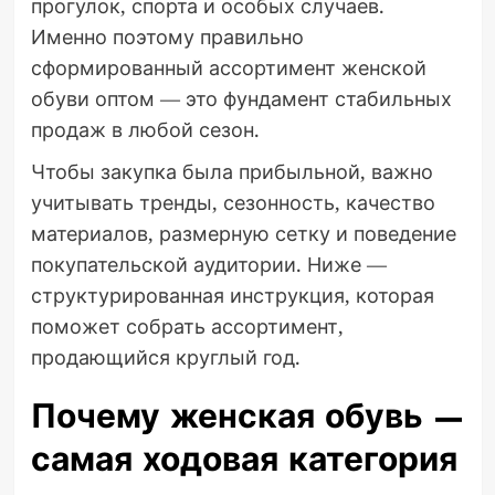
прогулок, спорта и особых случаев.
Именно поэтому правильно
сформированный ассортимент женской
обуви оптом — это фундамент стабильных
продаж в любой сезон.
Чтобы закупка была прибыльной, важно
учитывать тренды, сезонность, качество
материалов, размерную сетку и поведение
покупательской аудитории. Ниже —
структурированная инструкция, которая
поможет собрать ассортимент,
продающийся круглый год.
Почему женская обувь —
самая ходовая категория