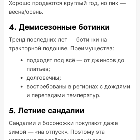
Хорошо продаются круглый год, но пик —
весна/осень.
4. Демисезонные ботинки
Тренд последних лет — ботинки на
тракторной подошве. Преимущества:
подходят под всё — от джинсов до
платьев;
долговечны;
востребованы в регионах с дождями
и перепадами температур.
5. Летние сандалии
Сандалии и босоножки покупают даже
зимой — «на отпуск». Поэтому эта