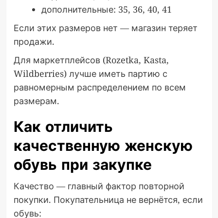
дополнительные: 35, 36, 40, 41
Если этих размеров нет — магазин теряет
продажи.
Для маркетплейсов (Rozetka, Kasta,
Wildberries) лучше иметь партию с
равномерным распределением по всем
размерам.
Как отличить
качественную женскую
обувь при закупке
Качество — главный фактор повторной
покупки. Покупательница не вернётся, если
обувь: