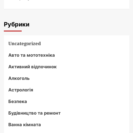
Рубрики
Uncategorized
Авто та мототехніка
Активний відпочинок
Алкоголь
Астрологія
Безпека
Будівництво та ремонт
Ванна кімната