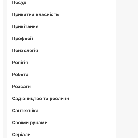
Посуд
Приватна власність
Привітання
Професії
Психологія
Релігія
Робота
Розваги
Садівництво та рослини
Сантехніка
Своїми руками
Серіали