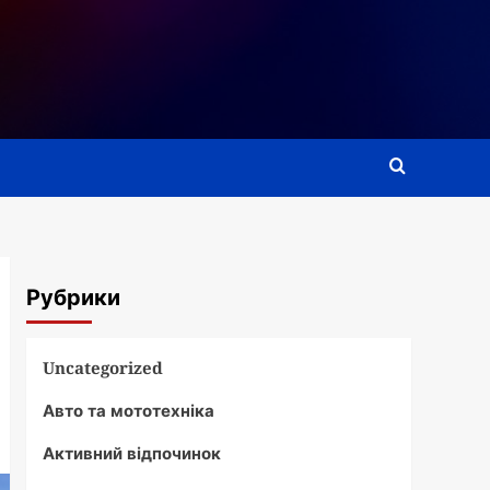
Рубрики
Uncategorized
Авто та мототехніка
Активний відпочинок