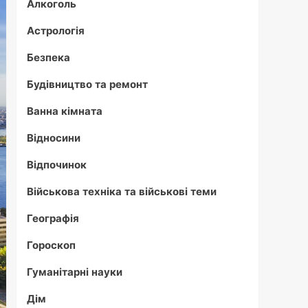
Алкоголь
Астрологія
Безпека
Будівництво та ремонт
Ванна кімната
Відносини
Відпочинок
Військова техніка та військові теми
Географія
Гороскоп
Гуманітарні науки
Дім