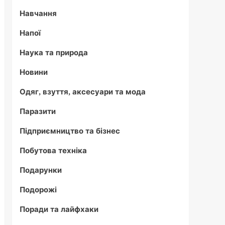
Навчання
Напої
Наука та природа
Новини
Одяг, взуття, аксесуари та мода
Паразити
Підприємництво та бізнес
Побутова техніка
Подарунки
Подорожі
Поради та лайфхаки