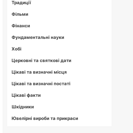
Традиції
Фільми
Фінанси
Фундаментальні науки
Хобі
Церковні та святкові дати
Цікаві та визначні місця
Цікаві та визначні постаті
Цікаві факти
Шкідники
Ювелірні вироби та прикраси