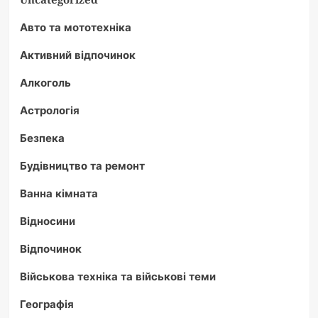
Авто та мототехніка
Активний відпочинок
Алкоголь
Астрологія
Безпека
Будівництво та ремонт
Ванна кімната
Відносини
Відпочинок
Військова техніка та військові теми
Географія