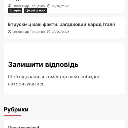
Олександр Троценко
22/07/2026
Історія
Цікаві факти
Етруски цікаві факти: загадковий народ Італії
Олександр Троценко
22/07/2026
Залишити відповідь
Щоб відправити коментар вам необхідно
авторизуватись
.
Рубрики
Uncategorized