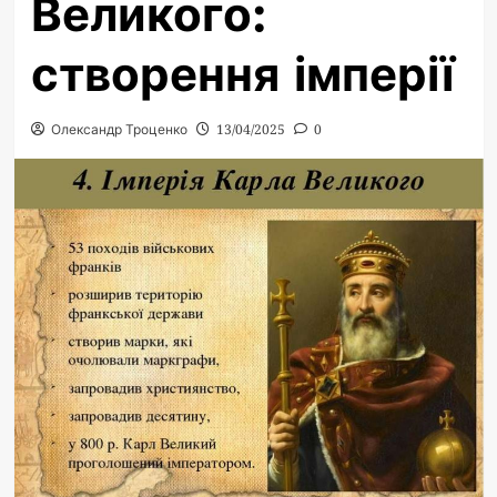
Великого:
створення імперії
Олександр Троценко
13/04/2025
0