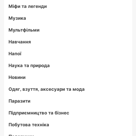
Міфи та легенди
Музика
Мультфільми
Навчання
Напої
Наука та природа
Новини
Одяг, взуття, аксесуари та мода
Паразити
Підприємництво та бізнес
Побутова техніка