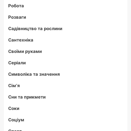
Робота
Розваги
Садівництво та рослини
Сантехніка
Своїми руками
Серіали
Символіка та значення
Сім'я
Сни та прикмети
Соки
Соціум