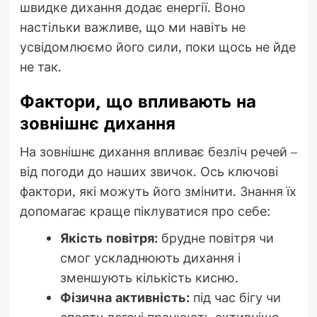
швидке дихання додає енергії. Воно
настільки важливе, що ми навіть не
усвідомлюємо його сили, поки щось не йде
не так.
Фактори, що впливають на
зовнішнє дихання
На зовнішнє дихання впливає безліч речей –
від погоди до наших звичок. Ось ключові
фактори, які можуть його змінити. Знання їх
допомагає краще піклуватися про себе:
Якість повітря:
брудне повітря чи
смог ускладнюють дихання і
зменшують кількість кисню.
Фізична активність:
під час бігу чи