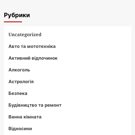
Рубрики
Uncategorized
Авто та мототехніка
Активний відпочинок
Алкоголь
Астрологія
Безпека
Будівництво та ремонт
Ванна кімната
Відносини