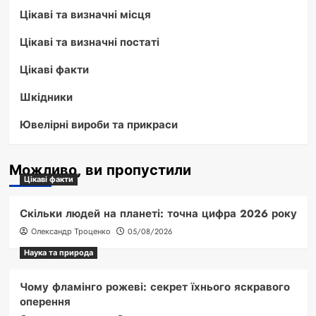
Цікаві та визначні місця
Цікаві та визначні постаті
Цікаві факти
Шкідники
Ювелірні вироби та прикраси
Можливо, ви пропустили
Цікаві факти
Скільки людей на планеті: точна цифра 2026 року
Олександр Троценко
05/08/2026
Наука та природа
Чому фламінго рожеві: секрет їхнього яскравого
оперення