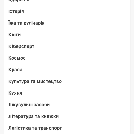
Історія
Їжа та кулінарія
Квіти
Кіберспорт
Космос
Краса
Культура та мистецтво
Кухня
Лікувульні засоби
Література та книжки
Логістика та транспорт