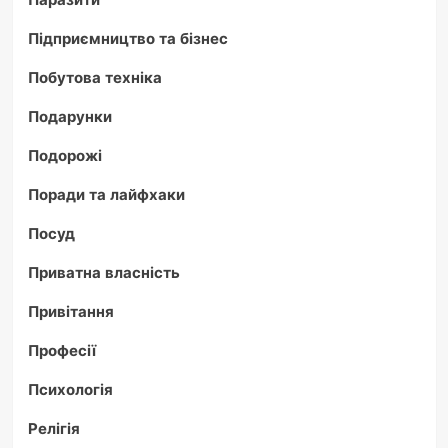
Підприємництво та бізнес
Побутова техніка
Подарунки
Подорожі
Поради та лайфхаки
Посуд
Приватна власність
Привітання
Професії
Психологія
Релігія