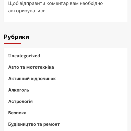
Щоб відправити коментар вам необхідно
авторизуватись
.
Рубрики
Uncategorized
Авто та мототехніка
Активний відпочинок
Алкоголь
Астрологія
Безпека
Будівництво та ремонт