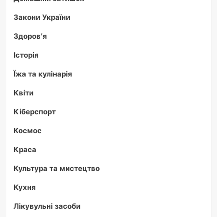
Закони України
Здоров'я
Історія
Їжа та кулінарія
Квіти
Кіберспорт
Космос
Краса
Культура та мистецтво
Кухня
Лікувульні засоби