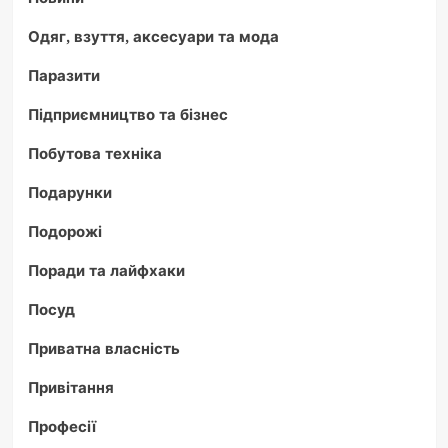
Одяг, взуття, аксесуари та мода
Паразити
Підприємництво та бізнес
Побутова техніка
Подарунки
Подорожі
Поради та лайфхаки
Посуд
Приватна власність
Привітання
Професії