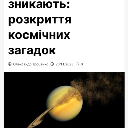
зникають:
розкриття
космічних
загадок
Олександр Троценко
20/11/2025
0