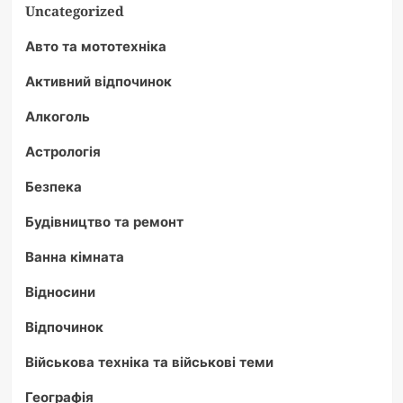
Uncategorized
Авто та мототехніка
Активний відпочинок
Алкоголь
Астрологія
Безпека
Будівництво та ремонт
Ванна кімната
Відносини
Відпочинок
Військова техніка та військові теми
Географія