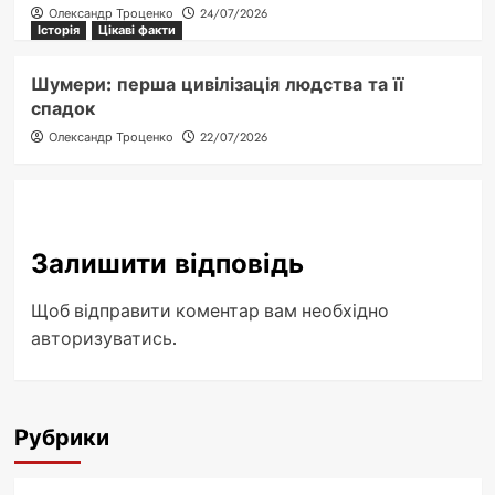
Олександр Троценко
24/07/2026
Історія
Цікаві факти
Шумери: перша цивілізація людства та її
спадок
Олександр Троценко
22/07/2026
Залишити відповідь
Щоб відправити коментар вам необхідно
авторизуватись
.
Рубрики