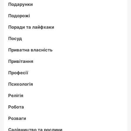
Подарунки
Подорожі
Поради та лайфхаки
Посуд
Приватна власність
Привітання
Професії
Психологія
Релігія
Робота
Розваги
Садівництво та рослини