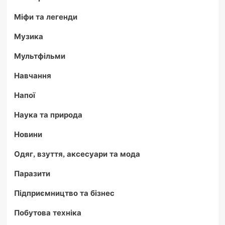
Міфи та легенди
Музика
Мультфільми
Навчання
Напої
Наука та природа
Новини
Одяг, взуття, аксесуари та мода
Паразити
Підприємництво та бізнес
Побутова техніка