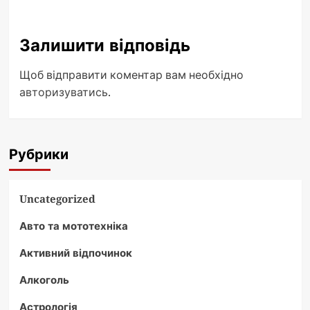
Залишити відповідь
Щоб відправити коментар вам необхідно
авторизуватись
.
Рубрики
Uncategorized
Авто та мототехніка
Активний відпочинок
Алкоголь
Астрологія