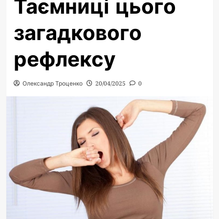
Таємниці цього
загадкового
рефлексу
Олександр Троценко
20/04/2025
0