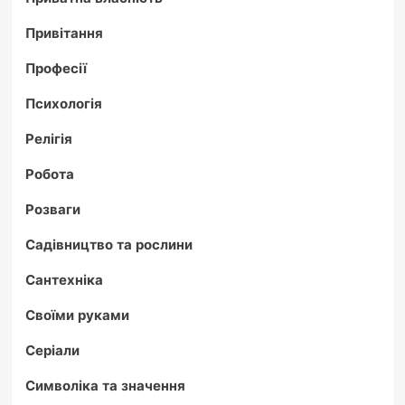
Привітання
Професії
Психологія
Релігія
Робота
Розваги
Садівництво та рослини
Сантехніка
Своїми руками
Серіали
Символіка та значення