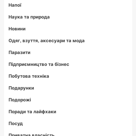
Напої
Наука та природа
Новини
Одяг, взуття, аксесуари та мода
Паразити
Підприємництво та бізнес
Побутова техніка
Подарунки
Подорожі
Поради та лайфхаки
Посуд
Приватна власність