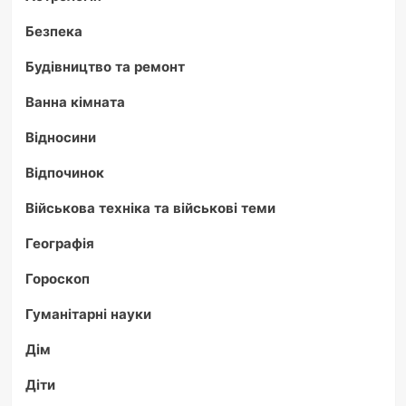
Безпека
Будівництво та ремонт
Ванна кімната
Відносини
Відпочинок
Військова техніка та військові теми
Географія
Гороскоп
Гуманітарні науки
Дім
Діти