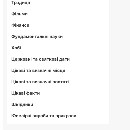
Традиції
Фільми
Фінанси
Фундаментальні науки
Хобі
Церковні та святкові дати
Цікаві та визначні місця
Цікаві та визначні постаті
Цікаві факти
Шкідники
Ювелірні вироби та прикраси