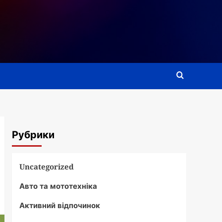
Рубрики
Uncategorized
Авто та мототехніка
Активний відпочинок