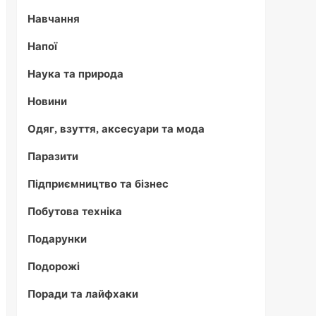
Навчання
Напої
Наука та природа
Новини
Одяг, взуття, аксесуари та мода
Паразити
Підприємництво та бізнес
Побутова техніка
Подарунки
Подорожі
Поради та лайфхаки