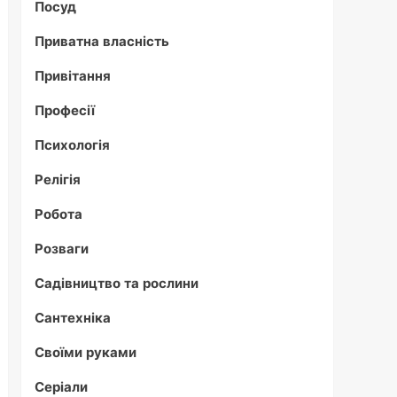
Посуд
Приватна власність
Привітання
Професії
Психологія
Релігія
Робота
Розваги
Садівництво та рослини
Сантехніка
Своїми руками
Серіали