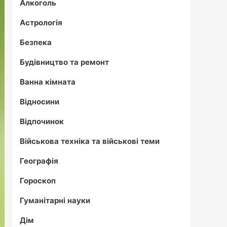
Алкоголь
Астрологія
Безпека
Будівництво та ремонт
Ванна кімната
Відносини
Відпочинок
Військова техніка та військові теми
Географія
Гороскоп
Гуманітарні науки
Дім