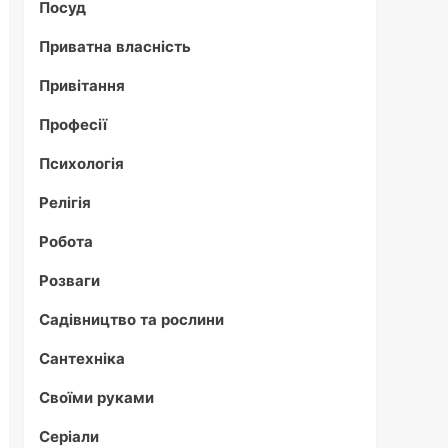
Посуд
Приватна власність
Привітання
Професії
Психологія
Релігія
Робота
Розваги
Садівництво та рослини
Сантехніка
Своїми руками
Серіали