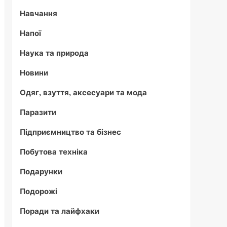
Навчання
Напої
Наука та природа
Новини
Одяг, взуття, аксесуари та мода
Паразити
Підприємництво та бізнес
Побутова техніка
Подарунки
Подорожі
Поради та лайфхаки