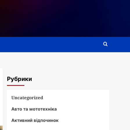
Рубрики
Uncategorized
Авто та мототехніка
Активний відпочинок