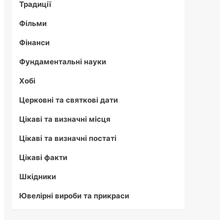
Традиції
Фільми
Фінанси
Фундаментальні науки
Хобі
Церковні та святкові дати
Цікаві та визначні місця
Цікаві та визначні постаті
Цікаві факти
Шкідники
Ювелірні вироби та прикраси