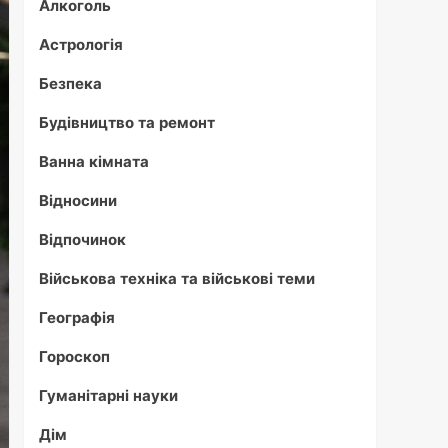
Алкоголь
Астрологія
Безпека
Будівництво та ремонт
Ванна кімната
Відносини
Відпочинок
Військова техніка та військові теми
Географія
Гороскоп
Гуманітарні науки
Дім