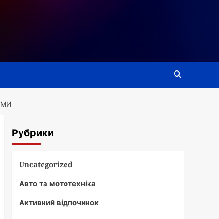
АМИ
Рубрики
Uncategorized
Авто та мототехніка
Активний відпочинок