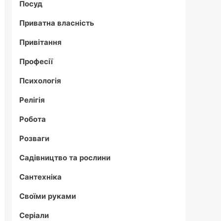
Посуд
Приватна власність
Привітання
Професії
Психологія
Релігія
Робота
Розваги
Садівництво та рослини
Сантехніка
Своїми руками
Серіали