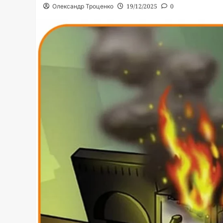
Олександр Троценко
19/12/2025
0