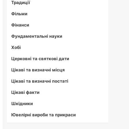
Традиції
Фільми
Фінанси
Фундаментальні науки
Хобі
Церковні та святкові дати
Цікаві та визначні місця
Цікаві та визначні постаті
Цікаві факти
Шкідники
Ювелірні вироби та прикраси