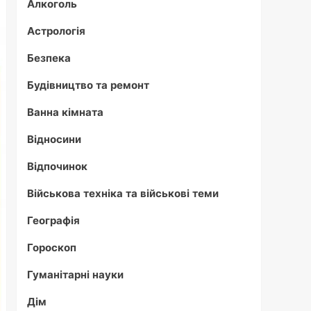
Алкоголь
Астрологія
Безпека
Будівництво та ремонт
Ванна кімната
Відносини
Відпочинок
Військова техніка та військові теми
Географія
Гороскоп
Гуманітарні науки
Дім