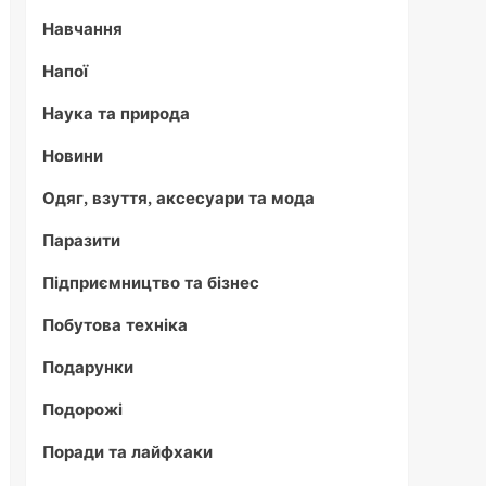
Навчання
Напої
Наука та природа
Новини
Одяг, взуття, аксесуари та мода
Паразити
Підприємництво та бізнес
Побутова техніка
Подарунки
Подорожі
Поради та лайфхаки