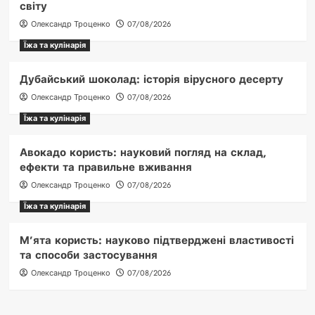
світу
Олександр Троценко
07/08/2026
Їжа та кулінарія
Дубайський шоколад: історія вірусного десерту
Олександр Троценко
07/08/2026
Їжа та кулінарія
Авокадо користь: науковий погляд на склад,
ефекти та правильне вживання
Олександр Троценко
07/08/2026
Їжа та кулінарія
М’ята користь: науково підтверджені властивості
та способи застосування
Олександр Троценко
07/08/2026