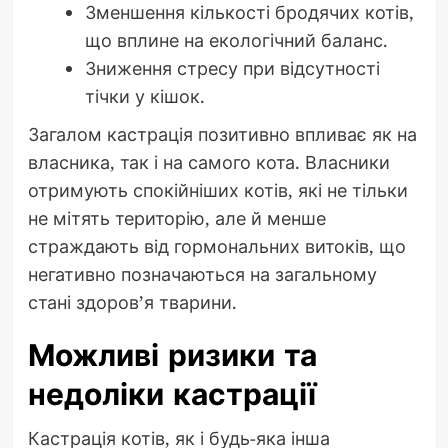
Зменшення кількості бродячих котів,
що вплине на екологічний баланс.
Зниження стресу при відсутності
тічки у кішок.
Загалом кастрація позитивно впливає як на
власника, так і на самого кота. Власники
отримують спокійніших котів, які не тільки
не мітять територію, але й менше
страждають від гормональних витоків, що
негативно позначаються на загальному
стані здоров’я тварини.
Можливі ризики та
недоліки кастрації
Кастрація котів, як і будь-яка інша