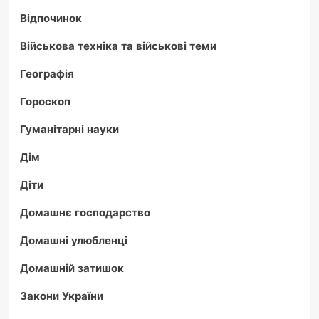
Відпочинок
Військова техніка та військові теми
Географія
Гороскоп
Гуманітарні науки
Дім
Діти
Домашнє господарство
Домашні улюбленці
Домашній затишок
Закони України