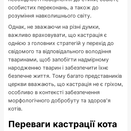
особистих переконань, а також до
розуміння навколишнього світу.
Однак, не зважаючи на різні думки,
важливо враховувати, що кастрація є
однією з головних стратегій у перехід до
свідомого та відповідального володіння
тваринами, щоб запобігти надмірному
народженню тварин і забезпечити їхнє
безпечне життя. Тому багато представників
церкви вважають, що кастрація не є гріхом,
особливо в контексті забезпечення
морфологічного добробуту та здоров’я
котів.
Переваги кастрації кота