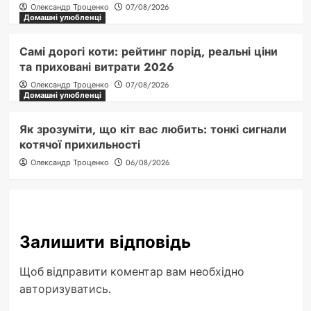
Олександр Троценко
07/08/2026
Домашні улюбленці
Самі дорогі коти: рейтинг порід, реальні ціни
та приховані витрати 2026
Олександр Троценко
07/08/2026
Домашні улюбленці
Як зрозуміти, що кіт вас любить: тонкі сигнали
котячої прихильності
Олександр Троценко
06/08/2026
Залишити відповідь
Щоб відправити коментар вам необхідно
авторизуватись
.