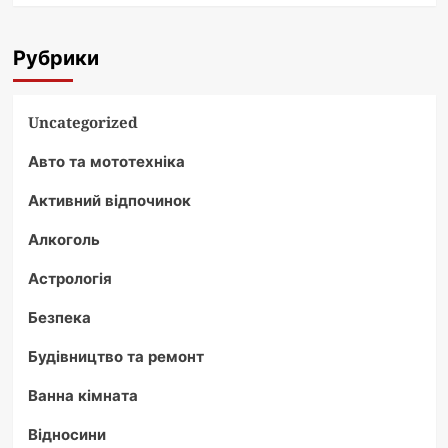
Рубрики
Uncategorized
Авто та мототехніка
Активний відпочинок
Алкоголь
Астрологія
Безпека
Будівництво та ремонт
Ванна кімната
Відносини