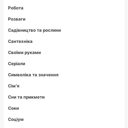
Робота
Розваги
Садівництво та рослини
Сантехніка
Своїми руками
Серіали
Символіка та значення
Сім'я
Сни та прикмети
Соки
Соціум