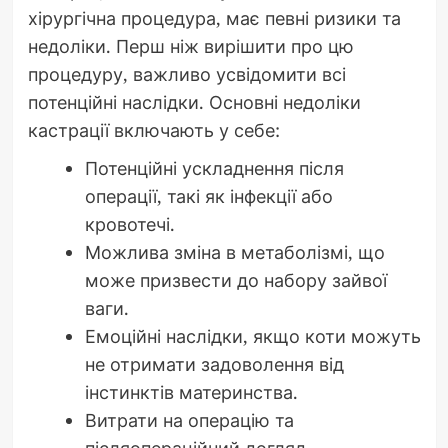
хірургічна процедура, має певні ризики та
недоліки. Перш ніж вирішити про цю
процедуру, важливо усвідомити всі
потенційні наслідки. Основні недоліки
кастрації включають у себе:
Потенційні ускладнення після
операції, такі як інфекції або
кровотечі.
Можлива зміна в метаболізмі, що
може призвести до набору зайвої
ваги.
Емоційні наслідки, якщо коти можуть
не отримати задоволення від
інстинктів материнства.
Витрати на операцію та