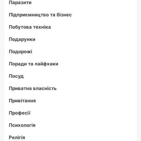
Паразити
Підприємництво та бізнес
Побутова техніка
Подарунки
Подорожі
Поради та лайфхаки
Посуд
Приватна власність
Привітання
Професії
Психологія
Релігія