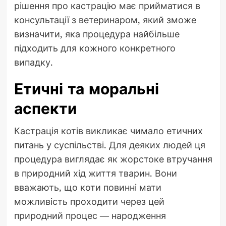
рішення про кастрацію має прийматися в
консультації з ветеринаром, який зможе
визначити, яка процедура найбільше
підходить для кожного конкретного
випадку.
Етичні та моральні
аспекти
Кастрація котів викликає чимало етичних
питань у суспільстві. Для деяких людей ця
процедура виглядає як жорстоке втручання
в природний хід життя тварин. Вони
вважають, що коти повинні мати
можливість проходити через цей
природний процес — народження