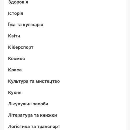
Здоров'я
Історія
Їжа та кулінарія
Квіти
Кіберспорт
Космос
Краса
Культура та мистецтво
Кухня
Лікувульні засоби
Література та книжки
Логістика та транспорт