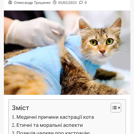
Олександр Троценко
05/02/2025
0
Зміст
Медичні причини кастрації кота
Етичні та моральні аспекти
Позиція церкви про кастрацію