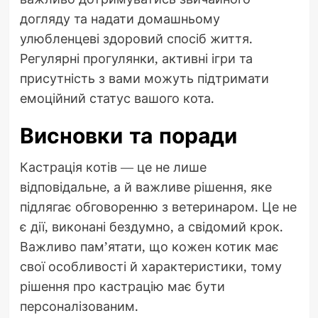
догляду та надати домашньому
улюбленцеві здоровий спосіб життя.
Регулярні прогулянки, активні ігри та
присутність з вами можуть підтримати
емоційний статус вашого кота.
Висновки та поради
Кастрація котів — це не лише
відповідальне, а й важливе рішення, яке
підлягає обговоренню з ветеринаром. Це не
є дії, виконані бездумно, а свідомий крок.
Важливо пам’ятати, що кожен котик має
свої особливості й характеристики, тому
рішення про кастрацію має бути
персоналізованим.