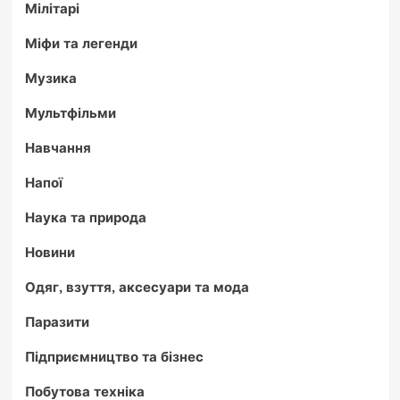
Мілітарі
Міфи та легенди
Музика
Мультфільми
Навчання
Напої
Наука та природа
Новини
Одяг, взуття, аксесуари та мода
Паразити
Підприємництво та бізнес
Побутова техніка