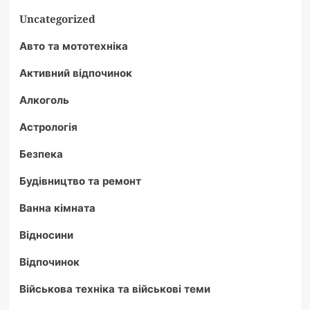
Uncategorized
Авто та мототехніка
Активний відпочинок
Алкоголь
Астрологія
Безпека
Будівництво та ремонт
Ванна кімната
Відносини
Відпочинок
Військова техніка та військові теми