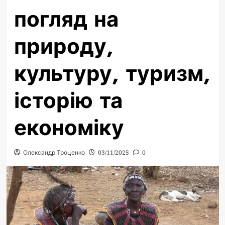
погляд на
природу,
культуру, туризм,
історію та
економіку
Олександр Троценко
03/11/2025
0