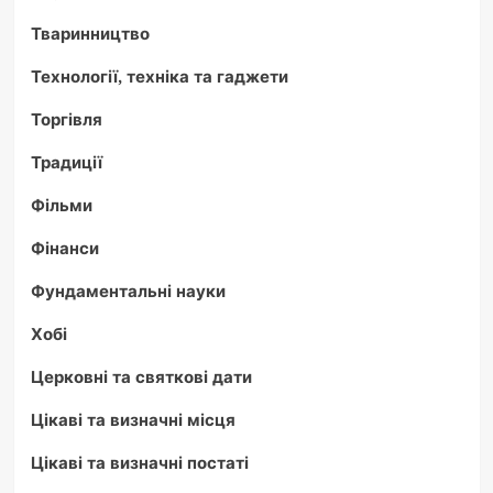
Тваринництво
Технології, техніка та гаджети
Торгівля
Традиції
Фільми
Фінанси
Фундаментальні науки
Хобі
Церковні та святкові дати
Цікаві та визначні місця
Цікаві та визначні постаті