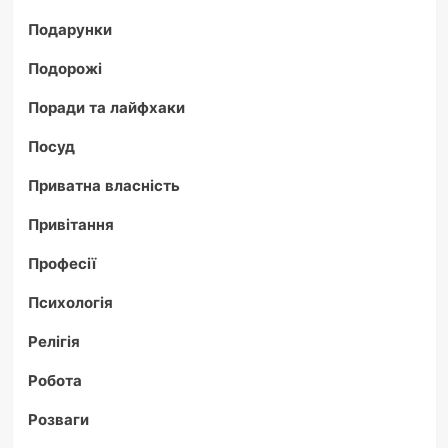
Подарунки
Подорожі
Поради та лайфхаки
Посуд
Приватна власність
Привітання
Професії
Психологія
Релігія
Робота
Розваги