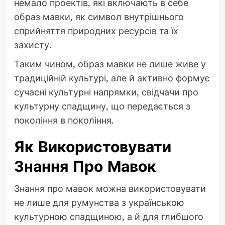
немало проектів, які включають в себе
образ мавки, як символ внутрішнього
сприйняття природних ресурсів та їх
захисту.
Таким чином, образ мавки не лише живе у
традиційній культурі, але й активно формує
сучасні культурні напрямки, свідчачи про
культурну спадщину, що передається з
покоління в покоління.
Як Використовувати
Знання Про Мавок
Знання про мавок можна використовувати
не лише для румунства з українською
культурною спадщиною, а й для глибшого