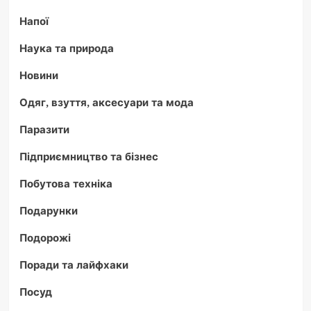
Напої
Наука та природа
Новини
Одяг, взуття, аксесуари та мода
Паразити
Підприємництво та бізнес
Побутова техніка
Подарунки
Подорожі
Поради та лайфхаки
Посуд