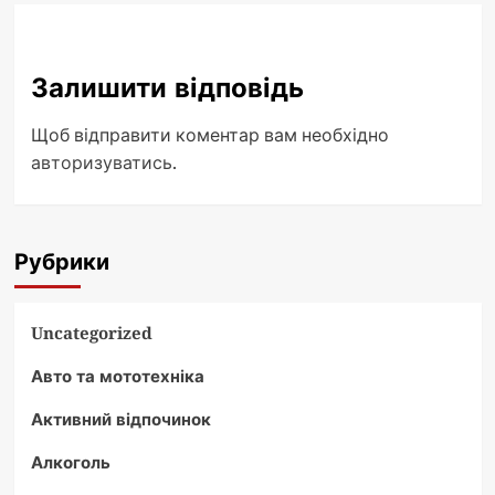
Залишити відповідь
Щоб відправити коментар вам необхідно
авторизуватись
.
Рубрики
Uncategorized
Авто та мототехніка
Активний відпочинок
Алкоголь