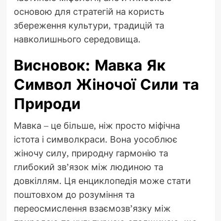
основою для стратегій на користь
збереження культури, традицій та
навколишнього середовища.
Висновок: Мавка Як
Символ Жіночої Сили та
Природи
Мавка – це більше, ніж просто міфічна
істота і символкраси. Вона уособлює
жіночу силу, природну гармонію та
глибокий зв’язок між людиною та
довкіллям. Ця енциклопедія може стати
поштовхом до розуміння та
переосмислення взаємозв’язку між