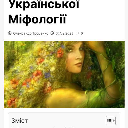
Української
Міфології
Олександр Троценко
04/02/2025
0
Зміст