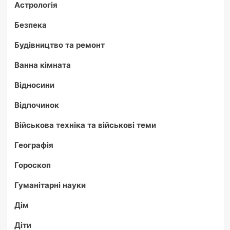
Астрологія
Безпека
Будівництво та ремонт
Ванна кімната
Відносини
Відпочинок
Військова техніка та військові теми
Географія
Гороскоп
Гуманітарні науки
Дім
Діти