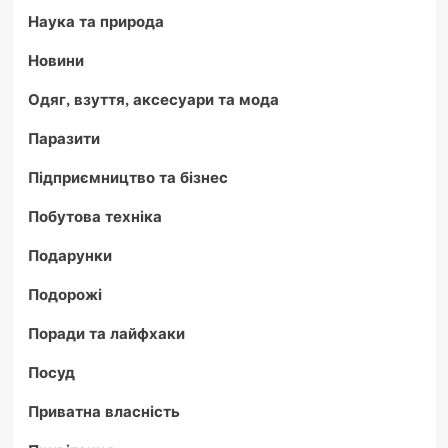
Наука та природа
Новини
Одяг, взуття, аксесуари та мода
Паразити
Підприємництво та бізнес
Побутова техніка
Подарунки
Подорожі
Поради та лайфхаки
Посуд
Приватна власність