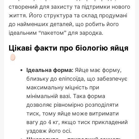
створений для захисту та підтримки нового
життя. Його структура та склад продумані
до найменших деталей, що робить його
ідеальним “пакетом” для зародка.
Цікаві факти про біологію яйця
Ідеальна форма:
Яйце має форму,
близьку до еліпсоїда, що забезпечує
максимальну міцність при
мінімальній вазі. Така форма
дозволяє рівномірно розподіляти
тиск, тому яйце може витримати
вагу до 4 кг, якщо тиск прикладений
уздовж його осі.