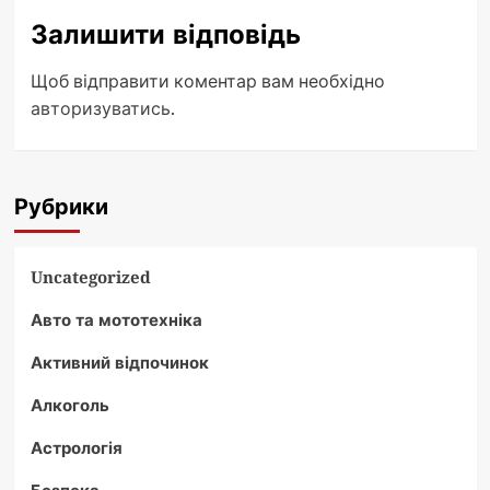
Залишити відповідь
Щоб відправити коментар вам необхідно
авторизуватись
.
Рубрики
Uncategorized
Авто та мототехніка
Активний відпочинок
Алкоголь
Астрологія
Безпека