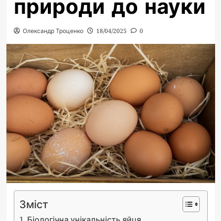
природи до науки
Олександр Троценко
18/04/2025
0
Зміст
Біологічна унікальність яйця