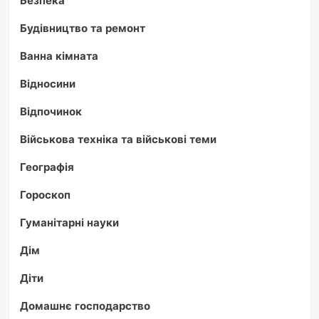
Будівництво та ремонт
Ванна кімната
Відносини
Відпочинок
Військова техніка та військові теми
Географія
Гороскоп
Гуманітарні науки
Дім
Діти
Домашнє господарство