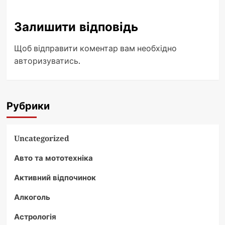
Залишити відповідь
Щоб відправити коментар вам необхідно
авторизуватись
.
Рубрики
Uncategorized
Авто та мототехніка
Активний відпочинок
Алкоголь
Астрологія