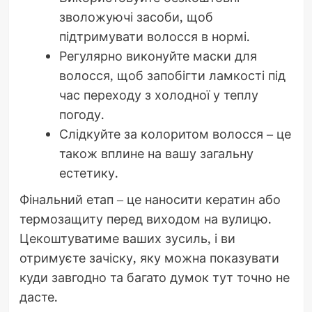
зволожуючі засоби, щоб
підтримувати волосся в нормі.
Регулярно виконуйте маски для
волосся, щоб запобігти ламкості під
час переходу з холодної у теплу
погоду.
Слідкуйте за колоритом волосся – це
також вплине на вашу загальну
естетику.
Фінальний етап – це наносити кератин або
термозащиту перед виходом на вулицю.
Цекоштуватиме ваших зусиль, і ви
отримуєте зачіску, яку можна показувати
куди завгодно та багато думок тут точно не
дасте.