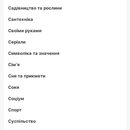
Садівництво та рослини
Сантехніка
Своїми руками
Серіали
Символіка та значення
Сім'я
Сни та прикмети
Соки
Соціум
Спорт
Суспільство