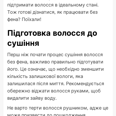
підтримати волосся в ідеальному стані.
Тож готові дізнатися, як працювати без
фена? Поїхали!
Підготовка волосся до
сушіння
Перш ніж почати процес сушіння волосся
без фена, важливо правильно підготувати
його. Це означає, що необхідно зменшити
кількість залишкової вологи, яка
залишилася після миття. Рекомендується
обережно віджати волосся руками, щоб
видалити зайву воду.
Не варто терти волосся рушником, адже це
може призвести до пошкодження