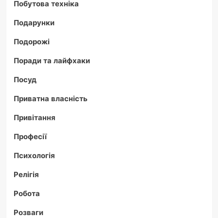
Побутова техніка
Подарунки
Подорожі
Поради та лайфхаки
Посуд
Приватна власність
Привітання
Професії
Психологія
Релігія
Робота
Розваги