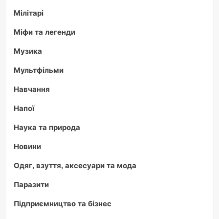
Мілітарі
Міфи та легенди
Музика
Мультфільми
Навчання
Напої
Наука та природа
Новини
Одяг, взуття, аксесуари та мода
Паразити
Підприємництво та бізнес