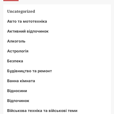
Uncategorized
Авто та мототехніка
Активний відпочинок
Алкоголь
Астрологія
Безпека
Будівництво та ремонт
Ванна кімната
Відносини
Відпочинок
Військова техніка та військові теми