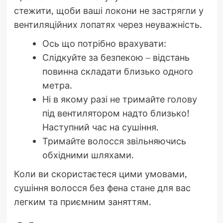
стежити, щоби ваші локони не застрягли у
вентиляційних лопатях через неуважність.
Ось що потрібно врахувати:
Слідкуйте за безпекою – відстань
повинна складати близько одного
метра.
Ні в якому разі не тримайте голову
під вентилятором надто близько!
Наступний час на сушіння.
Тримайте волосся звільняючись
обхідними шляхами.
Коли ви скористаєтеся цими умовами,
сушіння волосся без фена стане для вас
легким та приємним заняттям.