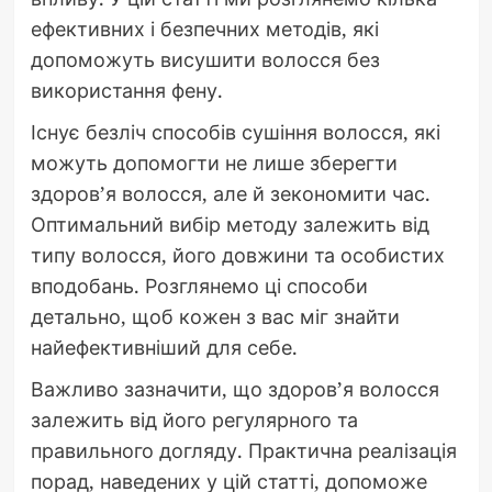
ефективних і безпечних методів, які
допоможуть висушити волосся без
використання фену.
Існує безліч способів сушіння волосся, які
можуть допомогти не лише зберегти
здоров’я волосся, але й зекономити час.
Оптимальний вибір методу залежить від
типу волосся, його довжини та особистих
вподобань. Розглянемо ці способи
детально, щоб кожен з вас міг знайти
найефективніший для себе.
Важливо зазначити, що здоров’я волосся
залежить від його регулярного та
правильного догляду. Практична реалізація
порад, наведених у цій статті, допоможе