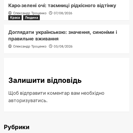
Каро-зелені очі: таємниці рідкісного відтінку
Олександр Троценко
07/08/2026
Краса
Людина
Доглядати українською: значення, синоніми і
правильне вживання
Олександр Троценко
05/08/2026
Залишити відповідь
Щоб відправити коментар вам необхідно
авторизуватись
.
Рубрики