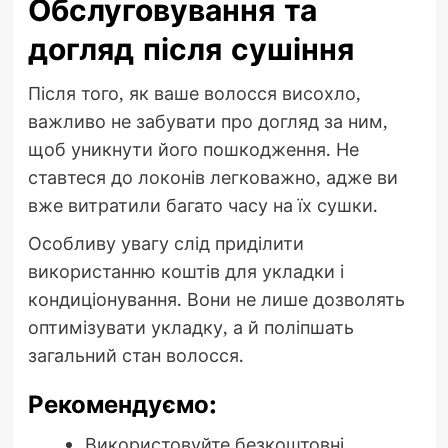
Обслуговування та
догляд після сушіння
Після того, як ваше волосся висохло,
важливо не забувати про догляд за ним,
щоб уникнути його пошкодження. Не
ставтеся до локонів легковажно, адже ви
вже витратили багато часу на їх сушки.
Особливу увагу слід приділити
використанню коштів для укладки і
кондиціонування. Вони не лише дозволять
оптимізувати укладку, а й поліпшать
загальний стан волосся.
Рекомендуємо:
Використовуйте безкоштовні