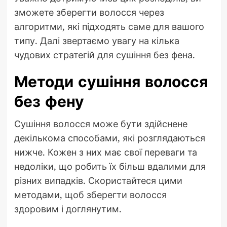
зможете зберегти волосся через
алгоритми, які підходять саме для вашого
типу. Далі звертаємо увагу на кілька
чудових стратегій для сушіння без фена.
Методи сушіння волосся
без фену
Сушіння волосся може бути здійснене
декількома способами, які розглядаються
нижче. Кожен з них має свої переваги та
недоліки, що робить їх більш вдалими для
різних випадків. Скористайтеся цими
методами, щоб зберегти волосся
здоровим і доглянутим.