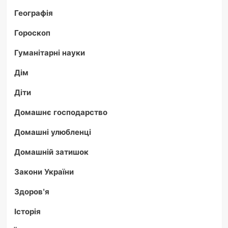
Географія
Гороскоп
Гуманітарні науки
Дім
Діти
Домашнє господарство
Домашні улюбленці
Домашній затишок
Закони України
Здоров'я
Історія