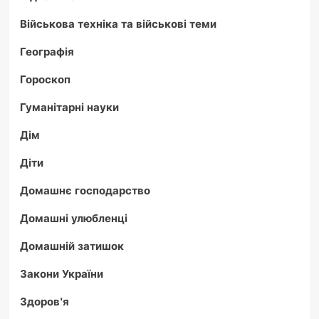
Військова техніка та військові теми
Географія
Гороскоп
Гуманітарні науки
Дім
Діти
Домашнє господарство
Домашні улюбленці
Домашній затишок
Закони України
Здоров'я