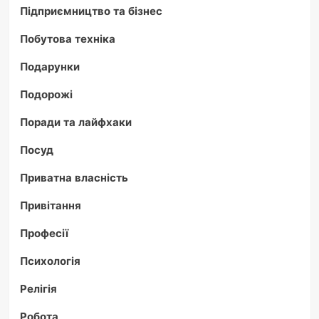
Підприємництво та бізнес
Побутова техніка
Подарунки
Подорожі
Поради та лайфхаки
Посуд
Приватна власність
Привітання
Професії
Психологія
Релігія
Робота