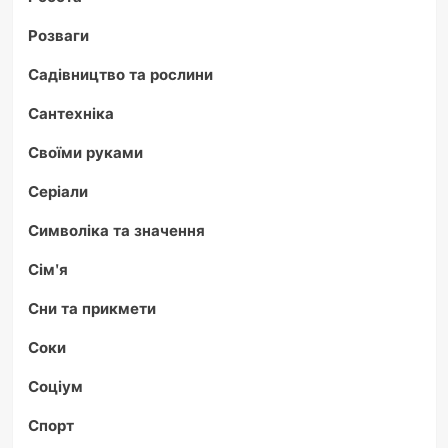
Розваги
Садівництво та рослини
Сантехніка
Своїми руками
Серіали
Символіка та значення
Сім'я
Сни та прикмети
Соки
Соціум
Спорт