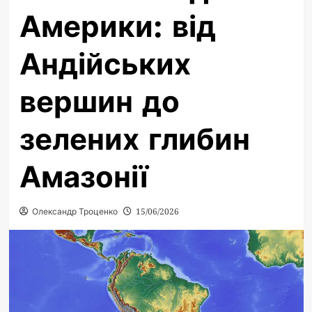
Америки: від
Андійських
вершин до
зелених глибин
Амазонії
Олександр Троценко
15/06/2026