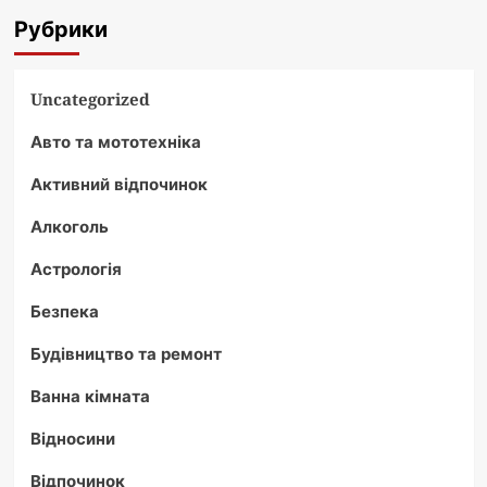
Рубрики
Uncategorized
Авто та мототехніка
Активний відпочинок
Алкоголь
Астрологія
Безпека
Будівництво та ремонт
Ванна кімната
Відносини
Відпочинок