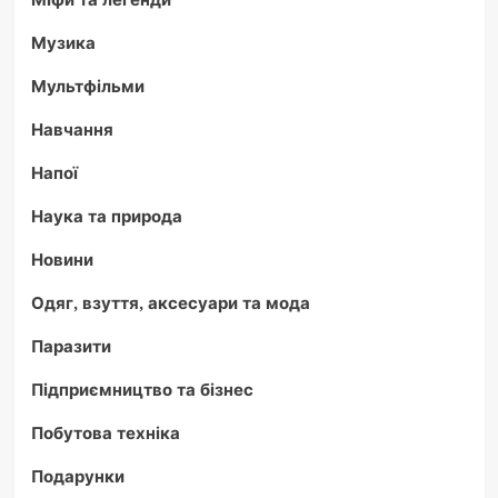
Музика
Мультфільми
Навчання
Напої
Наука та природа
Новини
Одяг, взуття, аксесуари та мода
Паразити
Підприємництво та бізнес
Побутова техніка
Подарунки