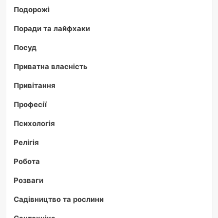
Подорожі
Поради та лайфхаки
Посуд
Приватна власність
Привітання
Професії
Психологія
Релігія
Робота
Розваги
Садівництво та рослини
Сантехніка