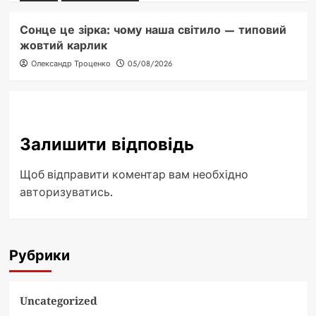
Сонце це зірка: чому наша світило — типовий
жовтий карлик
Олександр Троценко
05/08/2026
Залишити відповідь
Щоб відправити коментар вам необхідно
авторизуватись
.
Рубрики
Uncategorized