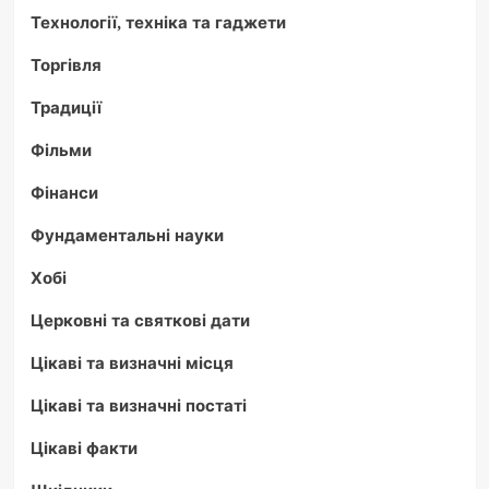
Технології, техніка та гаджети
Торгівля
Традиції
Фільми
Фінанси
Фундаментальні науки
Хобі
Церковні та святкові дати
Цікаві та визначні місця
Цікаві та визначні постаті
Цікаві факти