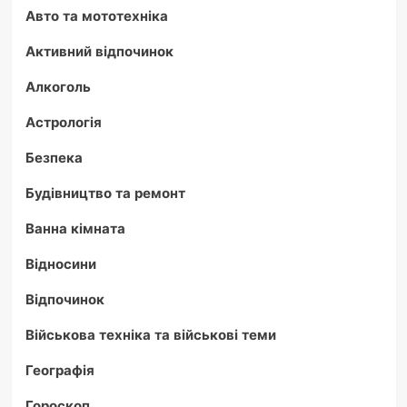
Авто та мототехніка
Активний відпочинок
Алкоголь
Астрологія
Безпека
Будівництво та ремонт
Ванна кімната
Відносини
Відпочинок
Військова техніка та військові теми
Географія
Гороскоп