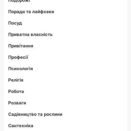
Подорожі
Поради та лайфхаки
Посуд
Приватна власність
Привітання
Професії
Психологія
Релігія
Робота
Розваги
Садівництво та рослини
Сантехніка