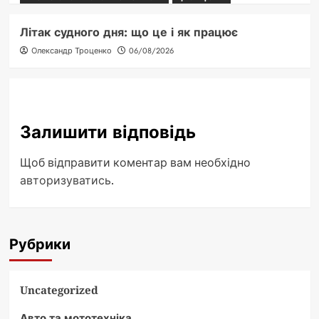
Літак судного дня: що це і як працює
Олександр Троценко
06/08/2026
Залишити відповідь
Щоб відправити коментар вам необхідно
авторизуватись
.
Рубрики
Uncategorized
Авто та мототехніка