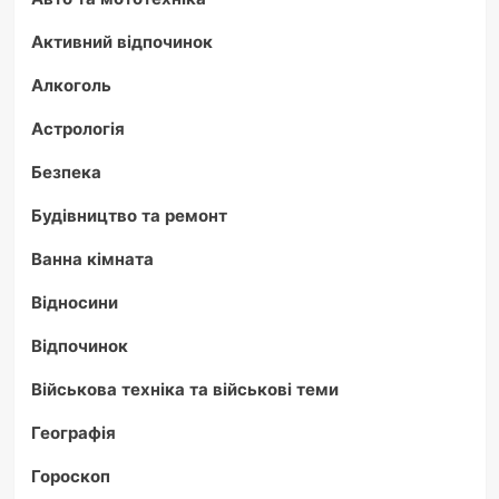
Активний відпочинок
Алкоголь
Астрологія
Безпека
Будівництво та ремонт
Ванна кімната
Відносини
Відпочинок
Військова техніка та військові теми
Географія
Гороскоп