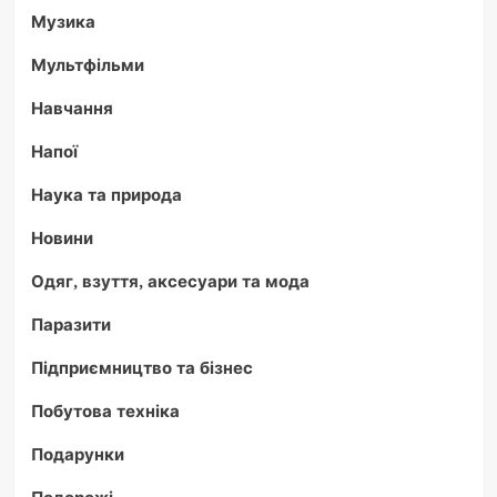
Музика
Мультфільми
Навчання
Напої
Наука та природа
Новини
Одяг, взуття, аксесуари та мода
Паразити
Підприємництво та бізнес
Побутова техніка
Подарунки