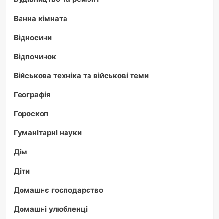
Ванна кімната
Відносини
Відпочинок
Військова техніка та військові теми
Географія
Гороскоп
Гуманітарні науки
Дім
Діти
Домашнє господарство
Домашні улюбленці