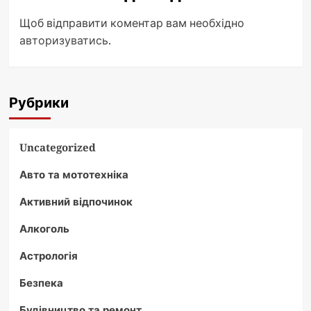
Щоб відправити коментар вам необхідно
авторизуватись
.
Рубрики
Uncategorized
Авто та мототехніка
Активний відпочинок
Алкоголь
Астрологія
Безпека
Будівництво та ремонт