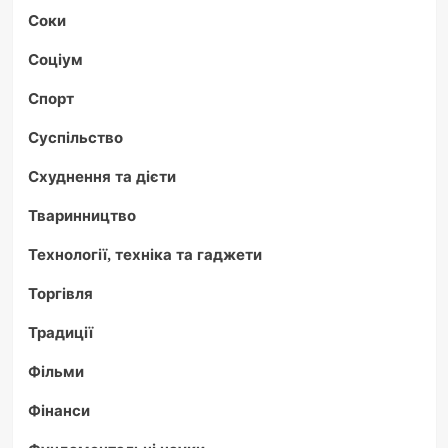
Соки
Соціум
Спорт
Суспільство
Схуднення та дієти
Тваринництво
Технології, техніка та гаджети
Торгівля
Традиції
Фільми
Фінанси