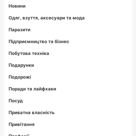
Новини
Одяг, взуття, аксесуари та мода
Паразити
Підприємництво та бізнес
Побутова техніка
Подарунки
Подорожі
Поради та лайфхаки
Посуд
Приватна власність
Привітання