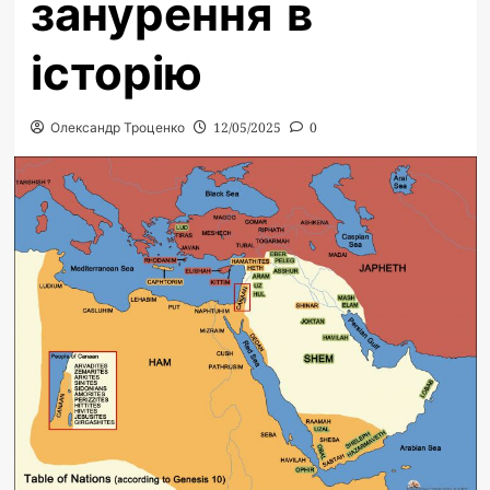
занурення в
історію
Олександр Троценко
12/05/2025
0