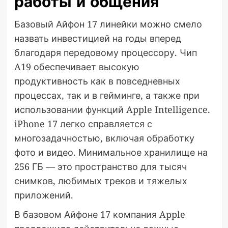
работы и общения
Базовый Айфон 17 линейки можно смело
назвать инвестицией на годы вперед
благодаря передовому процессору. Чип
A19 обеспечивает высокую
продуктивность как в повседневных
процессах, так и в гейминге, а также при
использовании функций Apple Intelligence.
iPhone 17 легко справляется с
многозадачностью, включая обработку
фото и видео. Минимальное хранилище на
256 ГБ — это пространство для тысяч
снимков, любимых треков и тяжелых
приложений.
В базовом Айфоне 17 компания Apple