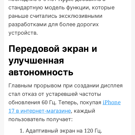
стандартную модель функции, которые
раньше считались эксклюзивными
разработками для более дорогих
устройств.
Передовой экран и
улучшенная
автономность
Главным прорывом при создании дисплея
стал отказ от устаревшей частоты
обновления 60 Гц. Теперь, покупая
iPhone
17 в интернет-магазине
, каждый
пользователь получает:
Адаптивный экран на 120 Гц.