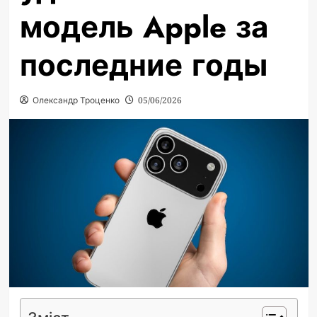
модель Apple за
последние годы
Олександр Троценко
05/06/2026