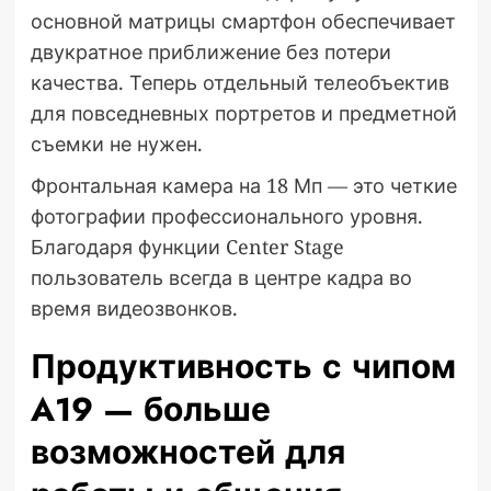
основной матрицы смартфон обеспечивает
двукратное приближение без потери
качества. Теперь отдельный телеобъектив
для повседневных портретов и предметной
съемки не нужен.
Фронтальная камера на 18 Мп — это четкие
фотографии профессионального уровня.
Благодаря функции Center Stage
пользователь всегда в центре кадра во
время видеозвонков.
Продуктивность с чипом
A19 — больше
возможностей для