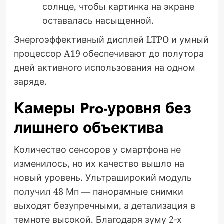
солнце, чтобы картинка на экране
оставалась насыщенной.
Энергоэффективный дисплей LTPO и умный
процессор A19 обеспечивают до полутора
дней активного использования на одном
заряде.
Камеры Pro-уровня без
лишнего объектива
Количество сенсоров у смартфона не
изменилось, но их качество вышло на
новый уровень. Ультраширокий модуль
получил 48 Мп — панорамные снимки
выходят безупречными, а детализация в
темноте высокой. Благодаря зуму 2‑х