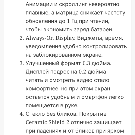
Анимации и скроллинг невероятно
плавные, а матрица снижает частоту
обновления до 1 Гц при чтении,
чтобы экономить заряд батареи.
Always-On Display. Виджеты, время,
уведомления удобно контролировать
на заблокированном экране.
Улучшенный формат 6.3 дюйма.
Дисплей подрос на 0.2 дюйма —
читать и смотреть видео стало
комфортнее, но при этом экран
остается удобным и смартфон легко
помещается в руке.
Стекло без бликов. Покрытие
Ceramic Shield 2 отлично защищает
при падениях и от бликов при ярком