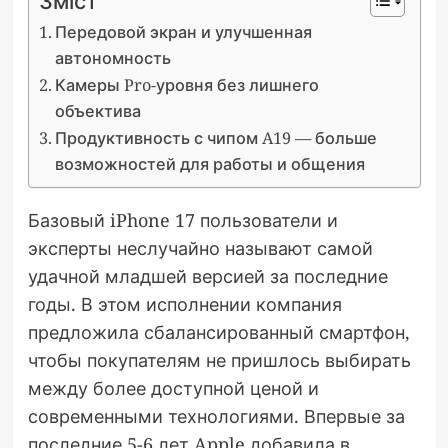
Зміст
Передовой экран и улучшенная
автономность
Камеры Pro-уровня без лишнего
объектива
Продуктивность с чипом A19 — больше
возможностей для работы и общения
Базовый iPhone 17 пользователи и
эксперты неслучайно называют самой
удачной младшей версией за последние
годы. В этом исполнении компания
предложила сбалансированный смартфон,
чтобы покупателям не пришлось выбирать
между более доступной ценой и
современными технологиями. Впервые за
последние 5-6 лет Apple добавила в