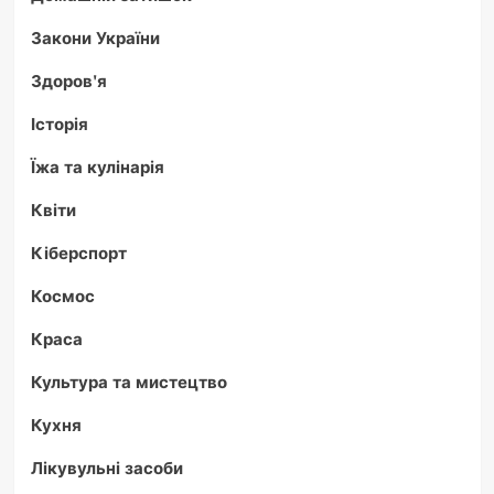
Закони України
Здоров'я
Історія
Їжа та кулінарія
Квіти
Кіберспорт
Космос
Краса
Культура та мистецтво
Кухня
Лікувульні засоби