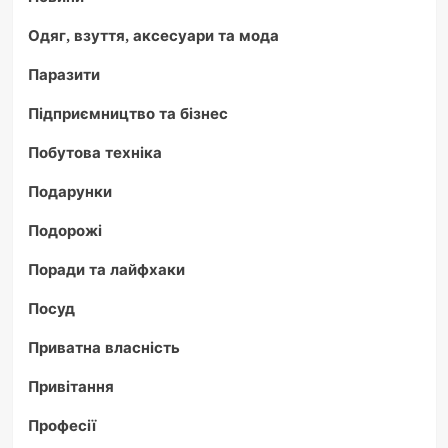
Одяг, взуття, аксесуари та мода
Паразити
Підприємництво та бізнес
Побутова техніка
Подарунки
Подорожі
Поради та лайфхаки
Посуд
Приватна власність
Привітання
Професії