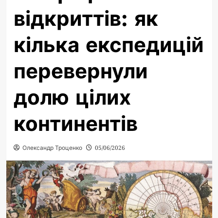
відкриттів: як
кілька експедицій
перевернули
долю цілих
континентів
Олександр Троценко
05/06/2026