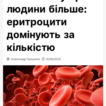
людини більше:
еритроцити
домінують за
кількістю
Олександр Троценко
05/06/2026