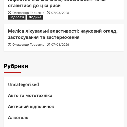
ставитися до цієї риси
Олександр Троценко
07/08/2026
Здоров'я
Людина
Меліса лікувальні властивості: науковий огляд,
застосування та застереження
Олександр Троценко
07/08/2026
Рубрики
Uncategorized
Авто та мототехніка
Активний відпочинок
Алкоголь