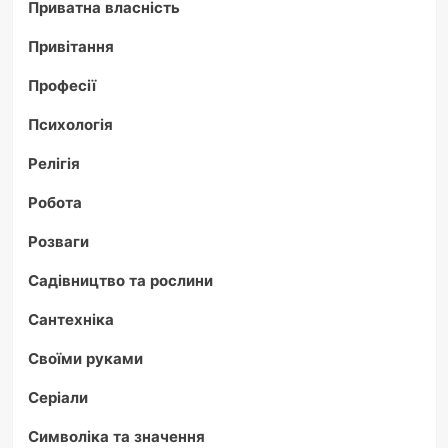
Приватна власність
Привітання
Професії
Психологія
Релігія
Робота
Розваги
Садівництво та рослини
Сантехніка
Своїми руками
Серіали
Символіка та значення