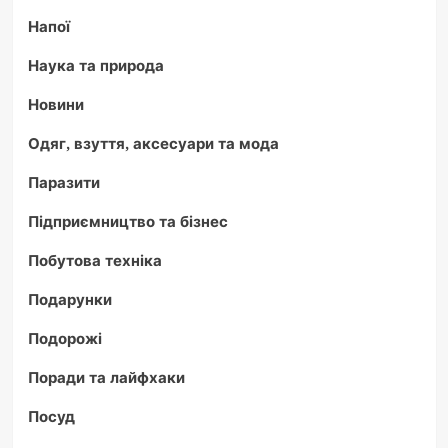
Напої
Наука та природа
Новини
Одяг, взуття, аксесуари та мода
Паразити
Підприємництво та бізнес
Побутова техніка
Подарунки
Подорожі
Поради та лайфхаки
Посуд