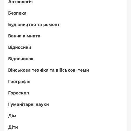
Астрологія
Безпека
Будівництво та ремонт
Ванна кімната
Відносини
Відпочинок
Військова техніка та військові теми
Географія
Гороскоп
Гуманітарні науки
Дім
Діти