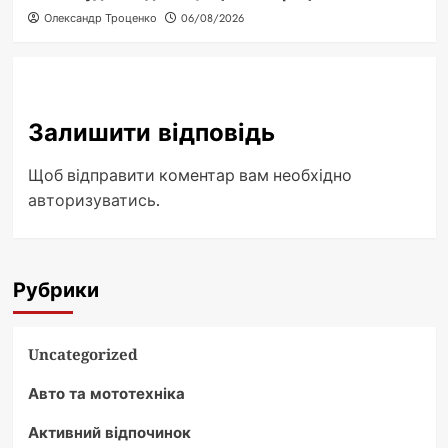
Олександр Троценко
06/08/2026
Залишити відповідь
Щоб відправити коментар вам необхідно
авторизуватись
.
Рубрики
Uncategorized
Авто та мототехніка
Активний відпочинок