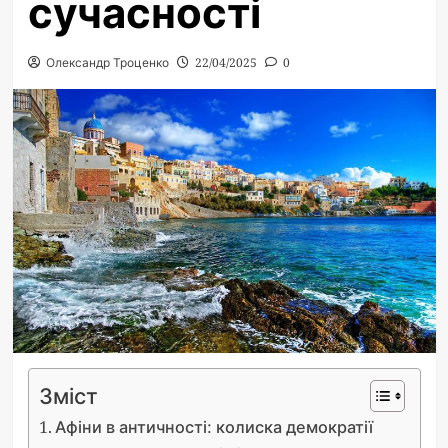
сучасності
Олександр Троценко
22/04/2025
0
Зміст
Афіни в античності: колиска демократії