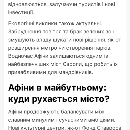
відновлюється, залучаючи туристів і нові
інвестиції.
Екологічні виклики також актуальні.
Забруднення повітря та брак зелених зон
змушують владу шукати нові рішення, як-от
розширення метро чи створення парків.
Водночас Афіни залишаються одним із
найбезпечніших міст Європи, що робить їх
привабливими для мандрівників.
Афіни в майбутньому:
куди рухається місто?
Афіни продовжують балансувати між
славним минулим і сучасними амбіціями.
Нові культурні центри, як-от Фонд Ставроса