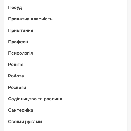
Посуд
Приватна власність
Привітання
Професії
Психологія
Релігія
Робота
Розваги
Садівництво та рослини
Сантехніка
Своїми руками