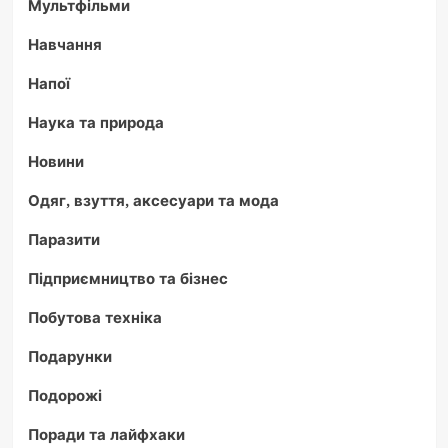
Мультфільми
Навчання
Напої
Наука та природа
Новини
Одяг, взуття, аксесуари та мода
Паразити
Підприємництво та бізнес
Побутова техніка
Подарунки
Подорожі
Поради та лайфхаки