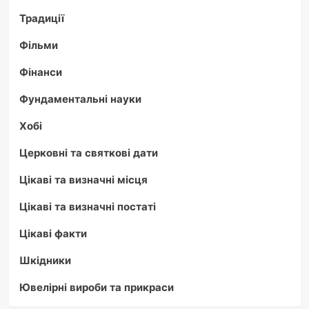
Традиції
Фільми
Фінанси
Фундаментальні науки
Хобі
Церковні та святкові дати
Цікаві та визначні місця
Цікаві та визначні постаті
Цікаві факти
Шкідники
Ювелірні вироби та прикраси