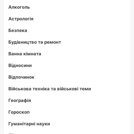
Алкоголь
Астрологія
Безпека
Будівництво та ремонт
Ванна кімната
Відносини
Відпочинок
Військова техніка та військові теми
Географія
Гороскоп
Гуманітарні науки