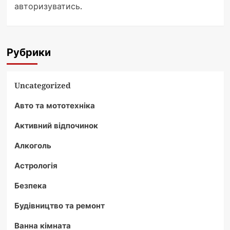
авторизуватись
.
Рубрики
Uncategorized
Авто та мототехніка
Активний відпочинок
Алкоголь
Астрологія
Безпека
Будівництво та ремонт
Ванна кімната