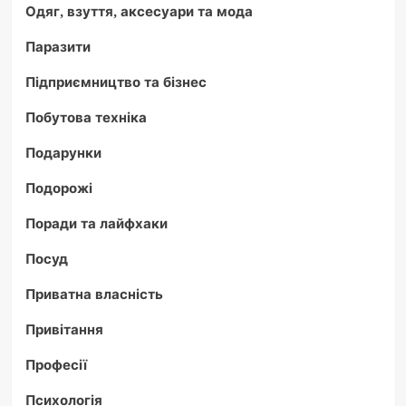
Одяг, взуття, аксесуари та мода
Паразити
Підприємництво та бізнес
Побутова техніка
Подарунки
Подорожі
Поради та лайфхаки
Посуд
Приватна власність
Привітання
Професії
Психологія