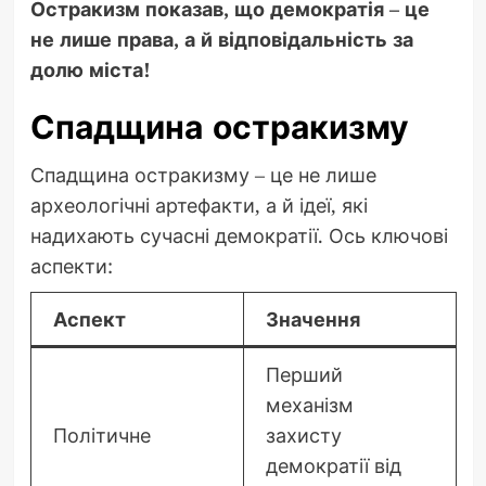
Остракизм показав, що демократія – це
не лише права, а й відповідальність за
долю міста!
Спадщина остракизму
Спадщина остракизму – це не лише
археологічні артефакти, а й ідеї, які
надихають сучасні демократії. Ось ключові
аспекти:
Аспект
Значення
Перший
механізм
Політичне
захисту
демократії від