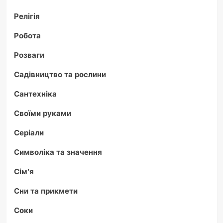
Релігія
Робота
Розваги
Садівництво та рослини
Сантехніка
Своїми руками
Серіали
Символіка та значення
Сім'я
Сни та прикмети
Соки