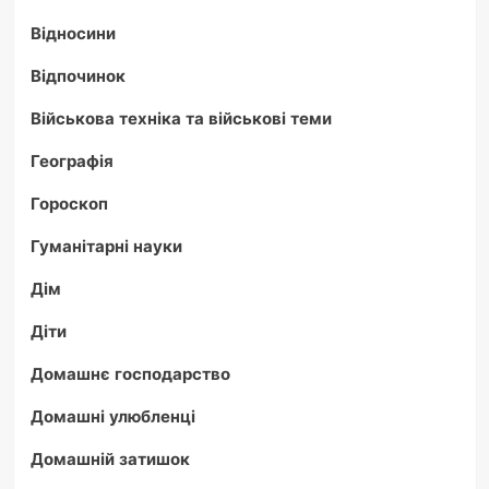
Відносини
Відпочинок
Військова техніка та військові теми
Географія
Гороскоп
Гуманітарні науки
Дім
Діти
Домашнє господарство
Домашні улюбленці
Домашній затишок