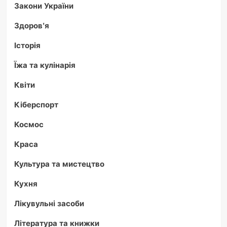
Закони України
Здоров'я
Історія
Їжа та кулінарія
Квіти
Кіберспорт
Космос
Краса
Культура та мистецтво
Кухня
Лікувульні засоби
Література та книжки