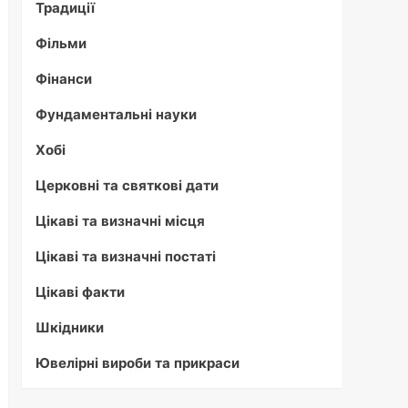
Традиції
Фільми
Фінанси
Фундаментальні науки
Хобі
Церковні та святкові дати
Цікаві та визначні місця
Цікаві та визначні постаті
Цікаві факти
Шкідники
Ювелірні вироби та прикраси