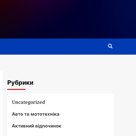
Рубрики
Uncategorized
Авто та мототехніка
Активний відпочинок