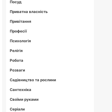
Посуд
Приватна власність
Привітання
Професії
Психологія
Релігія
Робота
Розваги
Садівництво та рослини
Сантехніка
Своїми руками
Серіали