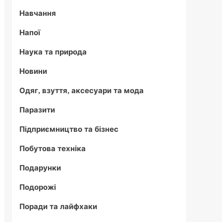
Навчання
Напої
Наука та природа
Новини
Одяг, взуття, аксесуари та мода
Паразити
Підприємництво та бізнес
Побутова техніка
Подарунки
Подорожі
Поради та лайфхаки