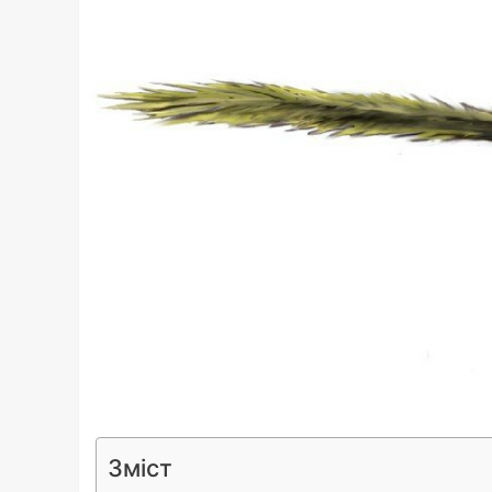
Зміст