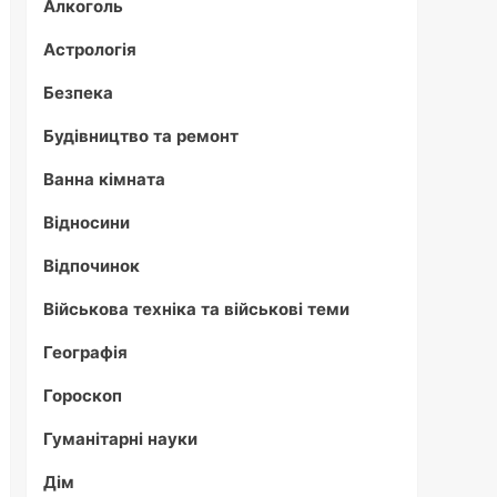
Алкоголь
Астрологія
Безпека
Будівництво та ремонт
Ванна кімната
Відносини
Відпочинок
Військова техніка та військові теми
Географія
Гороскоп
Гуманітарні науки
Дім