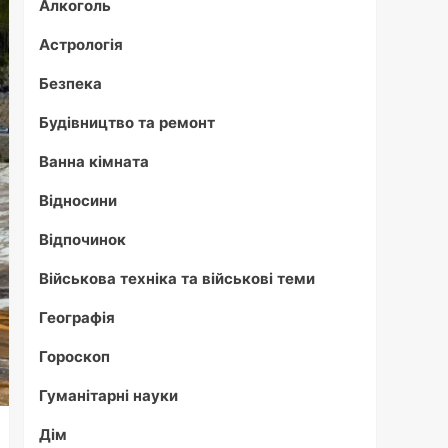
Алкоголь
Астрологія
Безпека
Будівництво та ремонт
Ванна кімната
Відносини
Відпочинок
Військова техніка та військові теми
Географія
Гороскоп
Гуманітарні науки
Дім