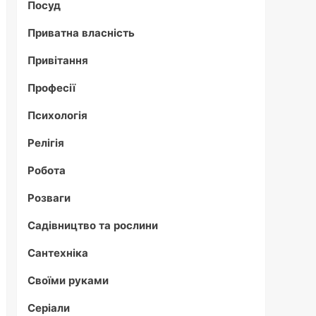
Посуд
Приватна власність
Привітання
Професії
Психологія
Релігія
Робота
Розваги
Садівництво та рослини
Сантехніка
Своїми руками
Серіали