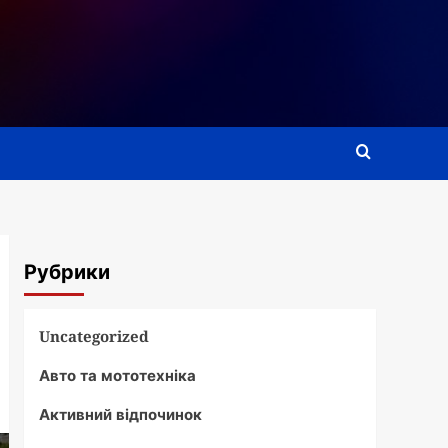
Рубрики
Uncategorized
Авто та мототехніка
Активний відпочинок