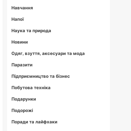
Навчання
Напої
Наука та природа
Новини
Одяг, взуття, аксесуари та мода
Паразити
Підприємництво та бізнес
Побутова техніка
Подарунки
Подорожі
Поради та лайфхаки