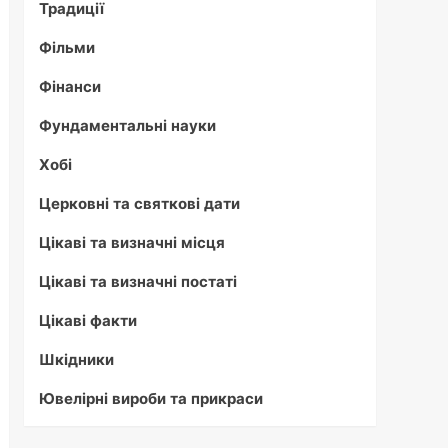
Традиції
Фільми
Фінанси
Фундаментальні науки
Хобі
Церковні та святкові дати
Цікаві та визначні місця
Цікаві та визначні постаті
Цікаві факти
Шкідники
Ювелірні вироби та прикраси