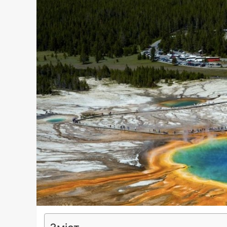
Зміст