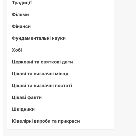
Традиції
Фільми
Фінанси
Фундаментальні науки
Хобі
Церковні та святкові дати
Цікаві та визначні місця
Цікаві та визначні постаті
Цікаві факти
Шкідники
Ювелірні вироби та прикраси