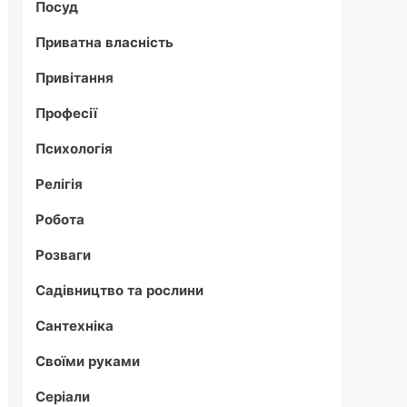
Посуд
Приватна власність
Привітання
Професії
Психологія
Релігія
Робота
Розваги
Садівництво та рослини
Сантехніка
Своїми руками
Серіали