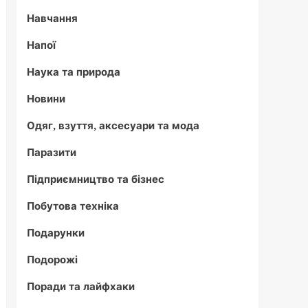
Навчання
Напої
Наука та природа
Новини
Одяг, взуття, аксесуари та мода
Паразити
Підприємництво та бізнес
Побутова техніка
Подарунки
Подорожі
Поради та лайфхаки