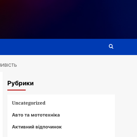
ЛИВІСТЬ
Рубрики
Uncategorized
Авто та мототехніка
Активний відпочинок