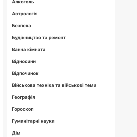
Алкоголь
Астрологія
Безпека
Будівництво та ремонт
Ванна кімната
Відносини
Відпочинок
Військова техніка та військові теми
Географія
Гороскоп
Гуманітарні науки
Дім