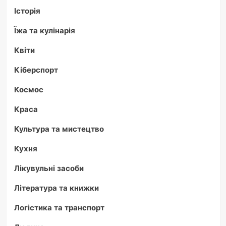
Історія
Їжа та кулінарія
Квіти
Кіберспорт
Космос
Краса
Культура та мистецтво
Кухня
Лікувульні засоби
Література та книжки
Логістика та транспорт