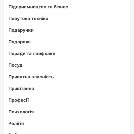
Підприємництво та бізнес
Побутова техніка
Подарунки
Подорожі
Поради та лайфхаки
Посуд
Приватна власність
Привітання
Професії
Психологія
Релігія