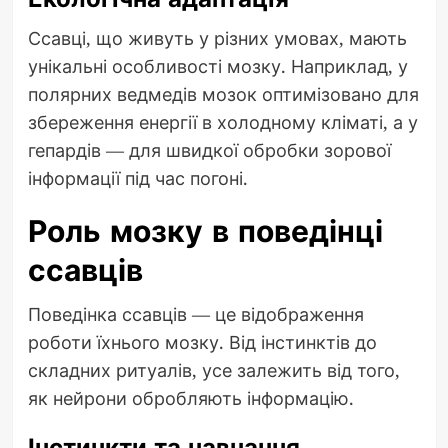
Ссавці, що живуть у різних умовах, мають
унікальні особливості мозку. Наприклад, у
полярних ведмедів мозок оптимізовано для
збереження енергії в холодному кліматі, а у
гепардів — для швидкої обробки зорової
інформації під час погоні.
Роль мозку в поведінці
ссавців
Поведінка ссавців — це відображення
роботи їхнього мозку. Від інстинктів до
складних ритуалів, усе залежить від того,
як нейрони обробляють інформацію.
Інстинкти та навчання