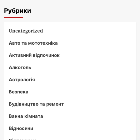
Рубрики
Uncategorized
Авто та мототехніка
Активний відпочинок
Алкоголь
Астрологія
Безпека
Будівництво та ремонт
Ванна кімната
Відносини