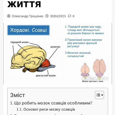
життя
Олександр Троценко
30/04/2025
0
Зміст
Що робить мозок ссавців особливим?
Основні риси мозку ссавців