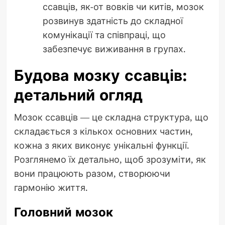
ссавців, як-от вовків чи китів, мозок
розвинув здатність до складної
комунікації та співпраці, що
забезпечує виживання в групах.
Будова мозку ссавців:
детальний огляд
Мозок ссавців — це складна структура, що
складається з кількох основних частин,
кожна з яких виконує унікальні функції.
Розглянемо їх детально, щоб зрозуміти, як
вони працюють разом, створюючи
гармонію життя.
Головний мозок