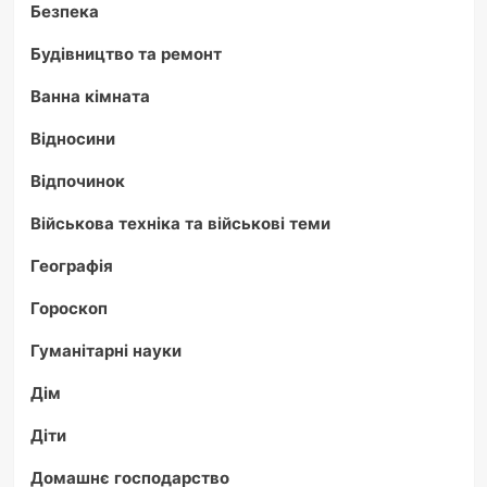
Безпека
Будівництво та ремонт
Ванна кімната
Відносини
Відпочинок
Військова техніка та військові теми
Географія
Гороскоп
Гуманітарні науки
Дім
Діти
Домашнє господарство