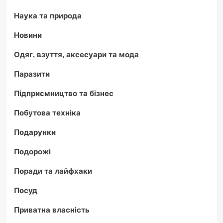
Наука та природа
Новини
Одяг, взуття, аксесуари та мода
Паразити
Підприємництво та бізнес
Побутова техніка
Подарунки
Подорожі
Поради та лайфхаки
Посуд
Приватна власність