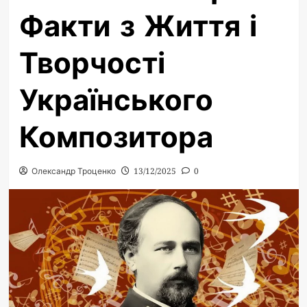
Факти з Життя і
Творчості
Українського
Композитора
Олександр Троценко
13/12/2025
0