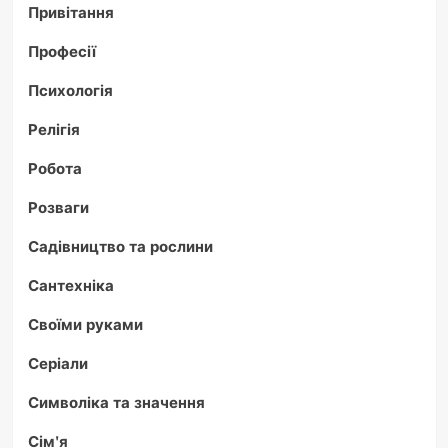
Привітання
Професії
Психологія
Релігія
Робота
Розваги
Садівництво та рослини
Сантехніка
Своїми руками
Серіали
Символіка та значення
Сім'я