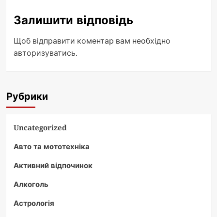
Залишити відповідь
Щоб відправити коментар вам необхідно
авторизуватись
.
Рубрики
Uncategorized
Авто та мототехніка
Активний відпочинок
Алкоголь
Астрологія