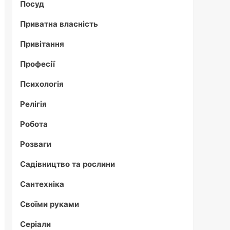
Посуд
Приватна власність
Привітання
Професії
Психологія
Релігія
Робота
Розваги
Садівництво та рослини
Сантехніка
Своїми руками
Серіали