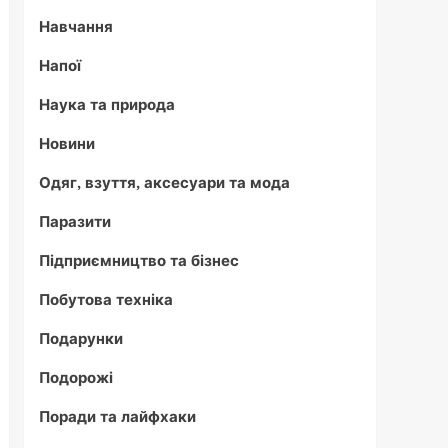
Навчання
Напої
Наука та природа
Новини
Одяг, взуття, аксесуари та мода
Паразити
Підприємництво та бізнес
Побутова техніка
Подарунки
Подорожі
Поради та лайфхаки