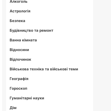
Алкоголь
Астрологія
Безпека
Будівництво та ремонт
Ванна кімната
Відносини
Відпочинок
Військова техніка та військові теми
Географія
Гороскоп
Гуманітарні науки
Дім