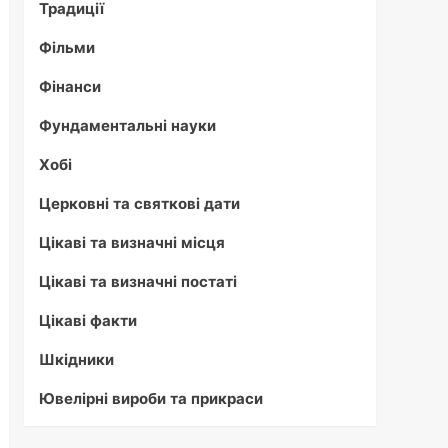
Традиції
Фільми
Фінанси
Фундаментальні науки
Хобі
Церковні та святкові дати
Цікаві та визначні місця
Цікаві та визначні постаті
Цікаві факти
Шкідники
Ювелірні вироби та прикраси