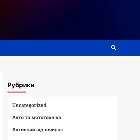
Рубрики
Uncategorized
Авто та мототехніка
Активний відпочинок