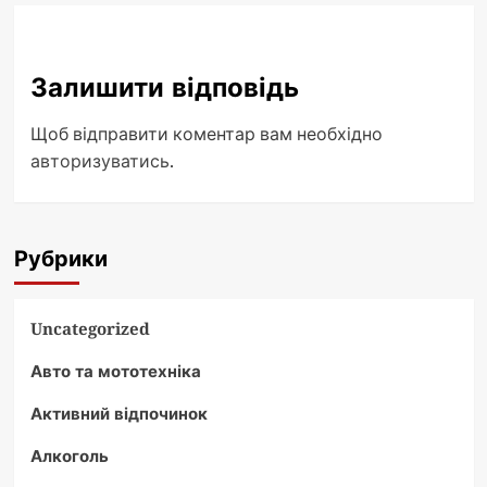
Залишити відповідь
Щоб відправити коментар вам необхідно
авторизуватись
.
Рубрики
Uncategorized
Авто та мототехніка
Активний відпочинок
Алкоголь