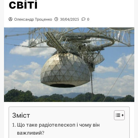
світі
Олександр Троценко
30/04/2025
0
Зміст
Що таке радіотелескоп і чому він
важливий?