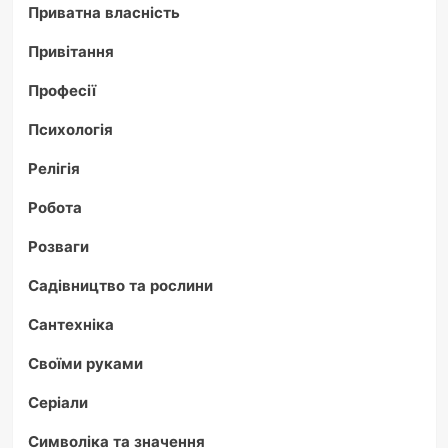
Приватна власність
Привітання
Професії
Психологія
Релігія
Робота
Розваги
Садівництво та рослини
Сантехніка
Своїми руками
Серіали
Символіка та значення