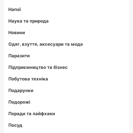
Напої
Наука та природа
Новини
Одяг, взуття, аксесуари та мода
Паразити
Підприємництво та бізнес
Побутова техніка
Подарунки
Подорожі
Поради та лайфхаки
Посуд