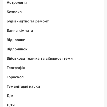
Астрологія
Безпека
Будівництво та ремонт
Ванна кімната
Відносини
Відпочинок
Військова техніка та військові теми
Географія
Гороскоп
Гуманітарні науки
Дім
Діти