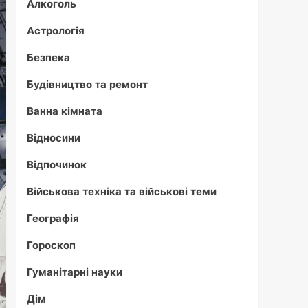
Алкоголь
Астрологія
Безпека
Будівництво та ремонт
Ванна кімната
Відносини
Відпочинок
Військова техніка та військові теми
Географія
Гороскоп
Гуманітарні науки
Дім