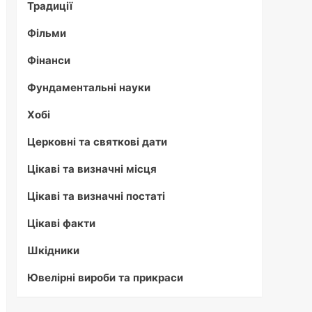
Традиції
Фільми
Фінанси
Фундаментальні науки
Хобі
Церковні та святкові дати
Цікаві та визначні місця
Цікаві та визначні постаті
Цікаві факти
Шкідники
Ювелірні вироби та прикраси