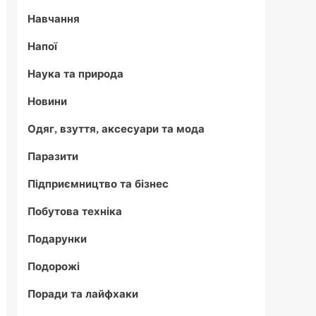
Навчання
Напої
Наука та природа
Новини
Одяг, взуття, аксесуари та мода
Паразити
Підприємництво та бізнес
Побутова техніка
Подарунки
Подорожі
Поради та лайфхаки