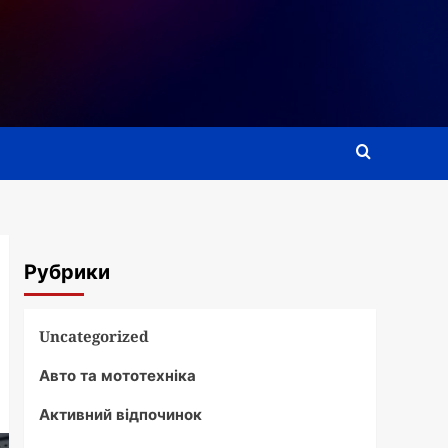
Рубрики
Uncategorized
Авто та мототехніка
Активний відпочинок