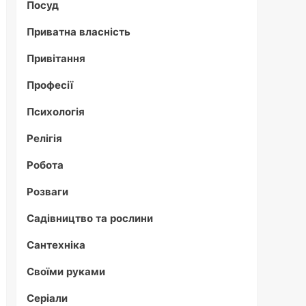
Посуд
Приватна власність
Привітання
Професії
Психологія
Релігія
Робота
Розваги
Садівництво та рослини
Сантехніка
Своїми руками
Серіали