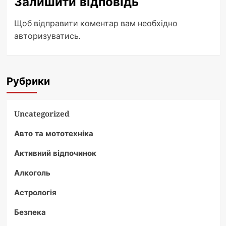
Залишити відповідь
Щоб відправити коментар вам необхідно
авторизуватись
.
Рубрики
Uncategorized
Авто та мототехніка
Активний відпочинок
Алкоголь
Астрологія
Безпека