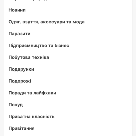
Новини
Одяг, взуття, аксесуари та мода
Паразити
Підприємництво та бізнес
Побутова техніка
Подарунки
Подорожі
Поради та лайфхаки
Посуд
Приватна власність
Привітання