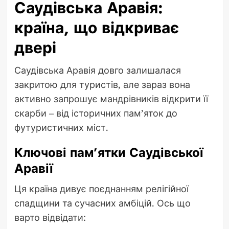
Саудівська Аравія:
країна, що відкриває
двері
Саудівська Аравія довго залишалася
закритою для туристів, але зараз вона
активно запрошує мандрівників відкрити її
скарби – від історичних пам’яток до
футуристичних міст.
Ключові пам’ятки Саудівської
Аравії
Ця країна дивує поєднанням релігійної
спадщини та сучасних амбіцій. Ось що
варто відвідати: