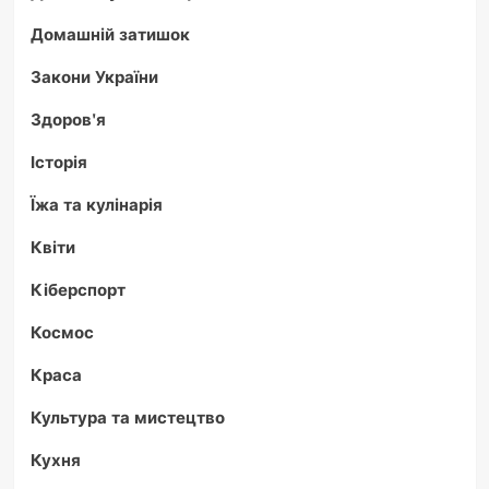
Домашній затишок
Закони України
Здоров'я
Історія
Їжа та кулінарія
Квіти
Кіберспорт
Космос
Краса
Культура та мистецтво
Кухня