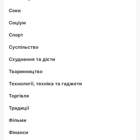
Соки
Соціум
Спорт
Суспільство
Схуднення та дієти
Тваринництво
Технології, техніка та гаджети
Торгівля
Традиції
Фільми
Фінанси