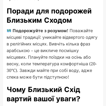
Поради для подорожей
Близьким Сходом
Подорожуйте з розумом!
Поважайте
місцеві традиції: уникайте відвертого одягу
в релігійних місцях. Вивчіть кілька фраз
арабською – це викличе посмішку
місцевих. Плануйте поїздки на осінь або
весну, коли температура комфортніша (20-
30°C). Завжди майте при собі воду, адже
спека може бути підступною!
Чому Близький Схід
вартий вашої уваги?