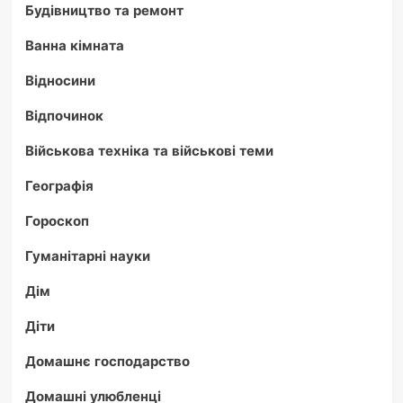
Будівництво та ремонт
Ванна кімната
Відносини
Відпочинок
Військова техніка та військові теми
Географія
Гороскоп
Гуманітарні науки
Дім
Діти
Домашнє господарство
Домашні улюбленці