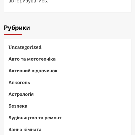
авторизуватись
.
Рубрики
Uncategorized
Авто та мототехніка
Активний відпочинок
Алкоголь
Астрологія
Безпека
Будівництво та ремонт
Ванна кімната