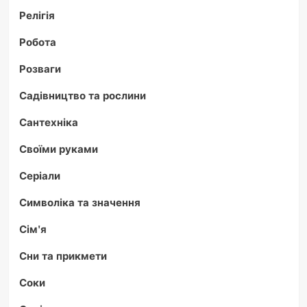
Релігія
Робота
Розваги
Садівництво та рослини
Сантехніка
Своїми руками
Серіали
Символіка та значення
Сім'я
Сни та прикмети
Соки