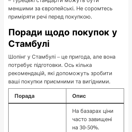
меншими за європейські. Не соромтесь
приміряти речі перед покупкою.
Поради щодо покупок у
Стамбулі
Шопінг у Стамбулі – це пригода, але вона
потребує підготовки. Ось кілька
рекомендацій, які допоможуть зробити
ваші покупки приємними та вигідними.
Порада
Опис
На базарах ціни
часто завищені
на 30-50%.