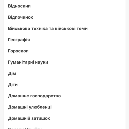
Відносини
Відпочинок
Військова техніка та військові теми
Географія
Гороскоп
Гуманітарні науки
Дім
Діти
Домашнє господарство
Домашні улюбленці
Домашній затишок