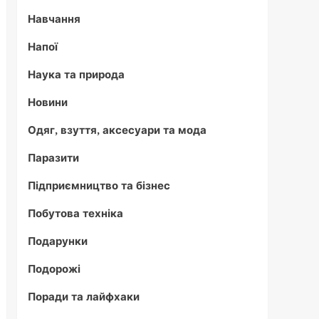
Навчання
Напої
Наука та природа
Новини
Одяг, взуття, аксесуари та мода
Паразити
Підприємництво та бізнес
Побутова техніка
Подарунки
Подорожі
Поради та лайфхаки