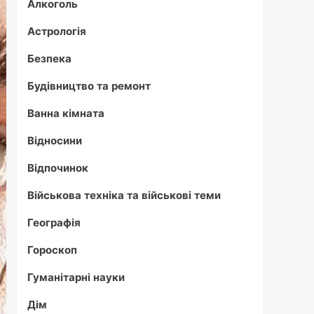
Алкоголь
Астрологія
Безпека
Будівництво та ремонт
Ванна кімната
Відносини
Відпочинок
Військова техніка та військові теми
Географія
Гороскоп
Гуманітарні науки
Дім