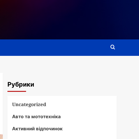
Рубрики
Uncategorized
Авто та мототехніка
Активний відпочинок