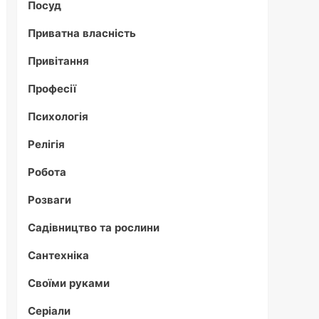
Посуд
Приватна власність
Привітання
Професії
Психологія
Релігія
Робота
Розваги
Садівництво та рослини
Сантехніка
Своїми руками
Серіали