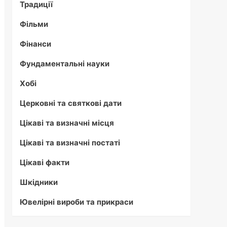
Традиції
Фільми
Фінанси
Фундаментальні науки
Хобі
Церковні та святкові дати
Цікаві та визначні місця
Цікаві та визначні постаті
Цікаві факти
Шкідники
Ювелірні вироби та прикраси