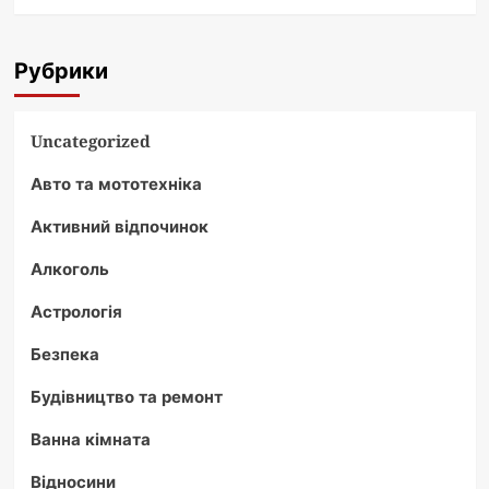
Рубрики
Uncategorized
Авто та мототехніка
Активний відпочинок
Алкоголь
Астрологія
Безпека
Будівництво та ремонт
Ванна кімната
Відносини