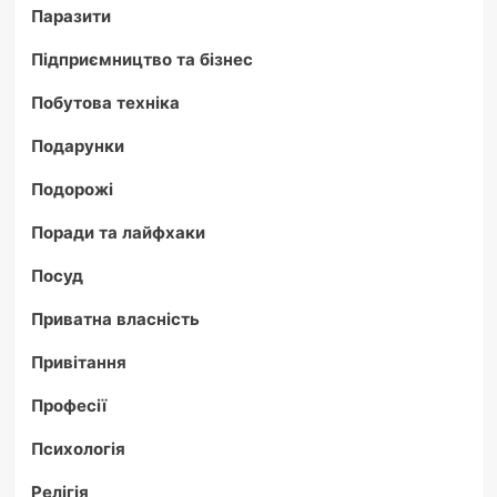
Паразити
Підприємництво та бізнес
Побутова техніка
Подарунки
Подорожі
Поради та лайфхаки
Посуд
Приватна власність
Привітання
Професії
Психологія
Релігія