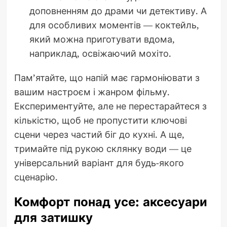
доповненням до драми чи детективу. А
для особливих моментів — коктейль,
який можна приготувати вдома,
наприклад, освіжаючий мохіто.
Пам’ятайте, що напій має гармоніювати з
вашим настроєм і жанром фільму.
Експериментуйте, але не перестарайтеся з
кількістю, щоб не пропустити ключові
сцени через частий біг до кухні. А ще,
тримайте під рукою склянку води — це
універсальний варіант для будь-якого
сценарію.
Комфорт понад усе: аксесуари
для затишку