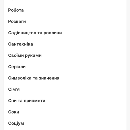
Робота
Розваги
Садівництво та рослини
Сантехніка
Своїми руками
Серіали
Символіка та значення
Сім'я
Сни та прикмети
Соки
Соціум