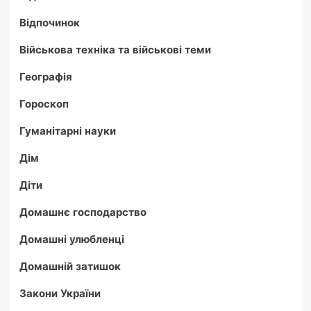
Відпочинок
Військова техніка та військові теми
Географія
Гороскоп
Гуманітарні науки
Дім
Діти
Домашнє господарство
Домашні улюбленці
Домашній затишок
Закони України