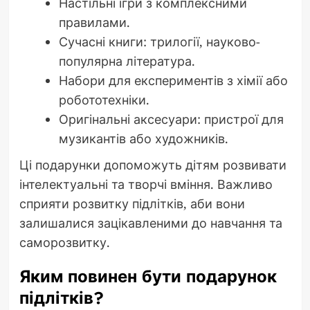
Настільні ігри з комплексними
правилами.
Сучасні книги: трилогії, науково-
популярна література.
Набори для експериментів з хімії або
робототехніки.
Оригінальні аксесуари: пристрої для
музикантів або художників.
Ці подарунки допоможуть дітям розвивати
інтелектуальні та творчі вміння. Важливо
сприяти розвитку підлітків, аби вони
залишалися зацікавленими до навчання та
саморозвитку.
Яким повинен бути подарунок
підлітків?