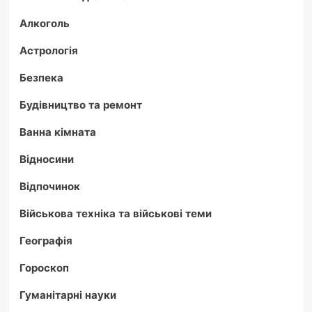
Алкоголь
Астрологія
Безпека
Будівництво та ремонт
Ванна кімната
Відносини
Відпочинок
Військова техніка та військові теми
Географія
Гороскоп
Гуманітарні науки