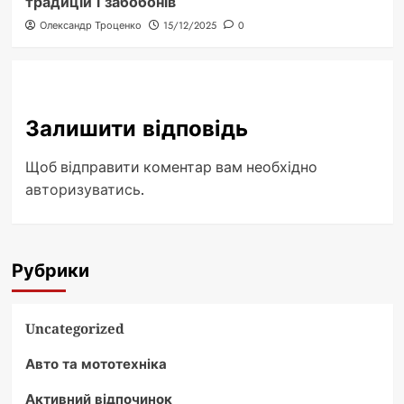
традицій і забобонів
Олександр Троценко
15/12/2025
0
Залишити відповідь
Щоб відправити коментар вам необхідно
авторизуватись
.
Рубрики
Uncategorized
Авто та мототехніка
Активний відпочинок