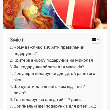
Зміст
Чому важливо вибрати правильний
подарунок?
Критерії вибору подарунків на Миколая
Які подарунки обрати для малюків?
Популярні подарунки для дітей раннього
віку
Що купити для дітей віком від 4 до 7
років?
Топ подарунків для дітей 4-7 років
Оригінальні ідеї подарунків для дітей 8-12