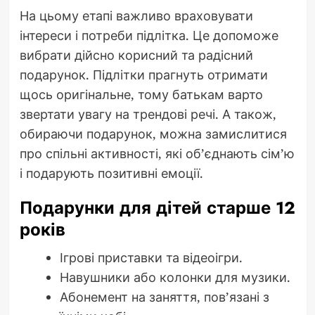
На цьому етапі важливо враховувати
інтереси і потреби підлітка. Це допоможе
вибрати дійсно корисний та радісний
подарунок. Підлітки прагнуть отримати
щось оригінальне, тому батькам варто
звертати увагу на трендові речі. А також,
обираючи подарунок, можна замислитися
про спільні активності, які об’єднають сім’ю
і подарують позитивні емоції.
Подарунки для дітей старше 12
років
Ігрові приставки та відеоігри.
Навушники або колонки для музики.
Абонемент на заняття, пов’язані з