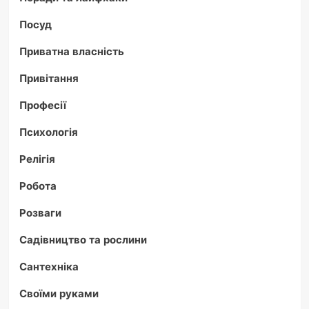
Посуд
Приватна власність
Привітання
Професії
Психологія
Релігія
Робота
Розваги
Садівництво та рослини
Сантехніка
Своїми руками