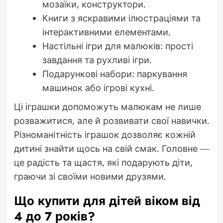
мозаїки, конструктори.
Книги з яскравими ілюстраціями та
інтерактивними елементами.
Настільні ігри для малюків: прості
завдання та рухливі ігри.
Подарункові набори: паркування
машинок або ігрові кухні.
Ці іграшки допоможуть малюкам не лише
розважитися, але й розвивати свої навички.
Різноманітність іграшок дозволяє кожній
дитині знайти щось на свій смак. Головне —
це радість та щастя, які подарують діти,
граючи зі своїми новими друзями.
Що купити для дітей віком від
4 до 7 років?