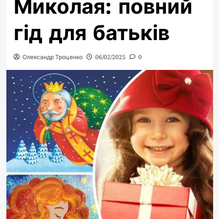
Миколая: повний
гід для батьків
Олександр Троценко
06/02/2025
0