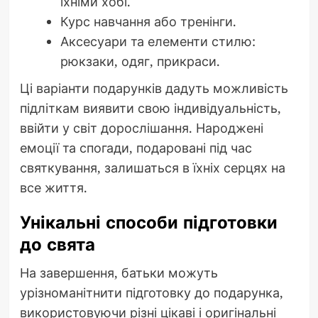
їхніми хобі.
Курс навчання або тренінги.
Аксесуари та елементи стилю:
рюкзаки, одяг, прикраси.
Ці варіанти подарунків дадуть можливість
підліткам виявити свою індивідуальність,
ввійти у світ дорослішання. Народжені
емоції та спогади, подаровані під час
святкування, залишаться в їхніх серцях на
все життя.
Унікальні способи підготовки
до свята
На завершення, батьки можуть
урізноманітнити підготовку до подарунка,
використовуючи різні цікаві і оригінальні