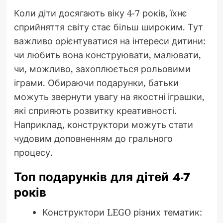
Коли діти досягають віку 4-7 років, їхнє
сприйняття світу стає більш широким. Тут
важливо орієнтуватися на інтереси дитини:
чи любить вона конструювати, малювати,
чи, можливо, захоплюється рольовими
іграми. Обираючи подарунки, батьки
можуть звернути увагу на якостні іграшки,
які сприяють розвитку креативності.
Наприклад, конструктори можуть стати
чудовим доповненням до грального
процесу.
Топ подарунків для дітей 4-7
років
Конструктори LEGO різних тематик: