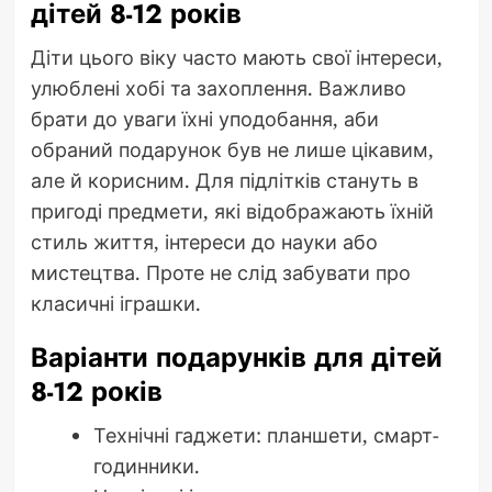
дітей 8-12 років
Діти цього віку часто мають свої інтереси,
улюблені хобі та захоплення. Важливо
брати до уваги їхні уподобання, аби
обраний подарунок був не лише цікавим,
але й корисним. Для підлітків стануть в
пригоді предмети, які відображають їхній
стиль життя, інтереси до науки або
мистецтва. Проте не слід забувати про
класичні іграшки.
Варіанти подарунків для дітей
8-12 років
Технічні гаджети: планшети, смарт-
годинники.