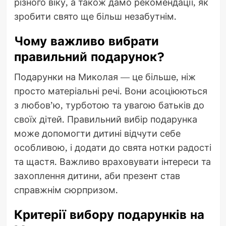
різного віку, а також дамо рекомендації, як
зробити свято ще більш незабутнім.
Чому важливо вибрати
правильний подарунок?
Подарунки на Миколая — це більше, ніж
просто матеріальні речі. Вони асоціюються
з любов’ю, турботою та увагою батьків до
своїх дітей. Правильний вибір подарунка
може допомогти дитині відчути себе
особливою, і додати до свята нотки радості
та щастя. Важливо враховувати інтереси та
захоплення дитини, аби презент став
справжнім сюрпризом.
Критерії вибору подарунків на