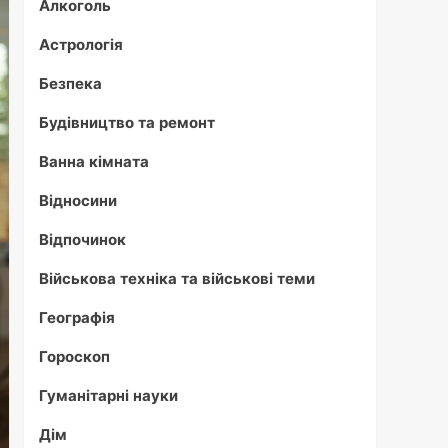
Алкоголь
Астрологія
Безпека
Будівництво та ремонт
Ванна кімната
Відносини
Відпочинок
Військова техніка та військові теми
Географія
Гороскоп
Гуманітарні науки
Дім