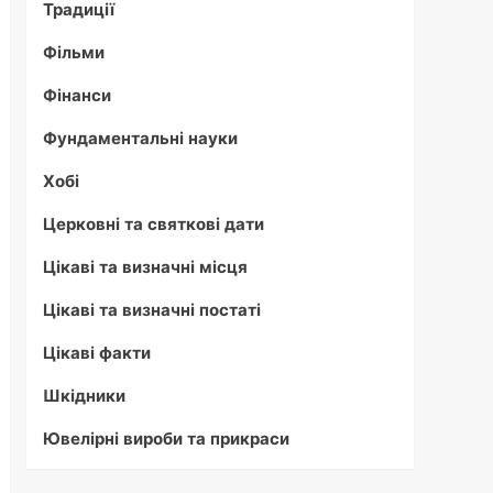
Традиції
Фільми
Фінанси
Фундаментальні науки
Хобі
Церковні та святкові дати
Цікаві та визначні місця
Цікаві та визначні постаті
Цікаві факти
Шкідники
Ювелірні вироби та прикраси