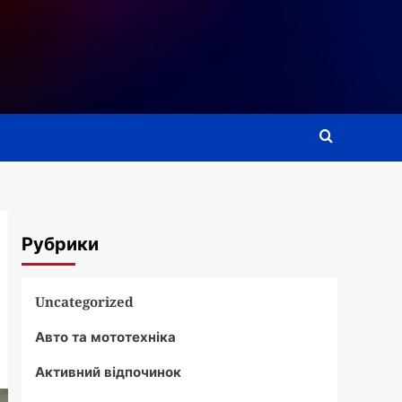
Рубрики
Uncategorized
Авто та мототехніка
Активний відпочинок