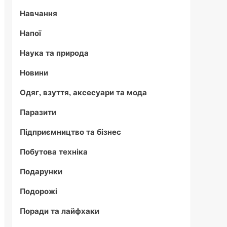
Навчання
Напої
Наука та природа
Новини
Одяг, взуття, аксесуари та мода
Паразити
Підприємництво та бізнес
Побутова техніка
Подарунки
Подорожі
Поради та лайфхаки