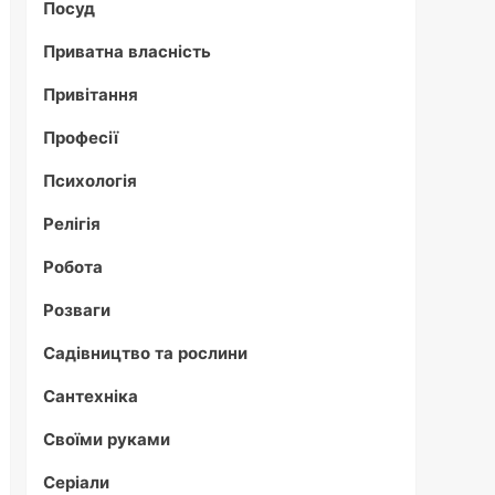
Посуд
Приватна власність
Привітання
Професії
Психологія
Релігія
Робота
Розваги
Садівництво та рослини
Сантехніка
Своїми руками
Серіали