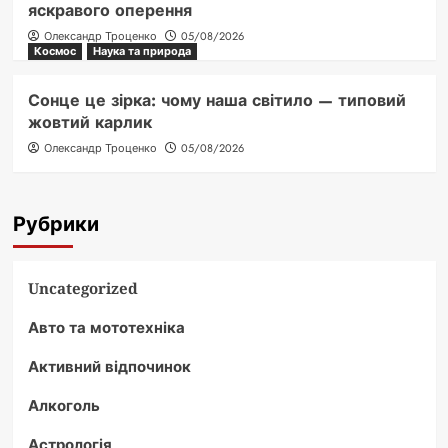
яскравого оперення
Олександр Троценко
05/08/2026
Космос
Наука та природа
Сонце це зірка: чому наша світило — типовий
жовтий карлик
Олександр Троценко
05/08/2026
Рубрики
Uncategorized
Авто та мототехніка
Активний відпочинок
Алкоголь
Астрологія