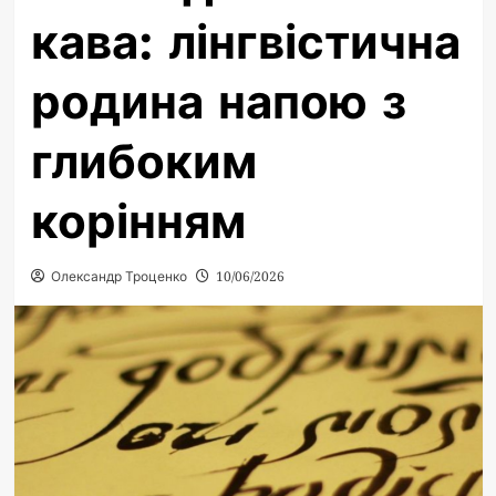
кава: лінгвістична
родина напою з
глибоким
корінням
Олександр Троценко
10/06/2026