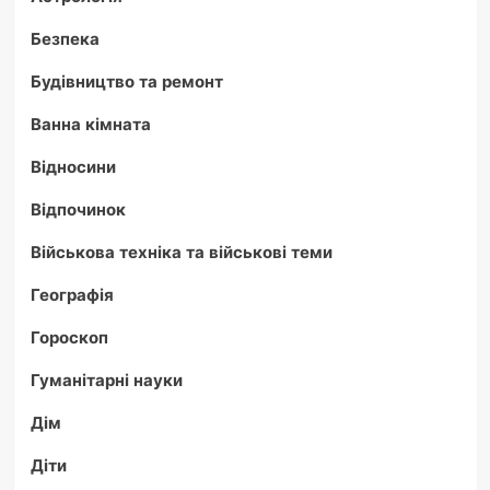
Безпека
Будівництво та ремонт
Ванна кімната
Відносини
Відпочинок
Військова техніка та військові теми
Географія
Гороскоп
Гуманітарні науки
Дім
Діти