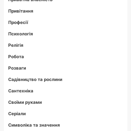
Привітання
Професії
Психологія
Релігія
Робота
Розваги
Садівництво та рослини
Сантехніка
Своїми руками
Серіали
Символіка та значення