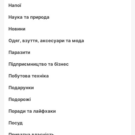
Напої
Наука та природа
Новини
Одяг, взуття, аксесуари та мода
Паразити
Підприємництво та бізнес
Побутова техніка
Подарунки
Подорожі
Поради та лайфхаки
Посуд
Приватна власність