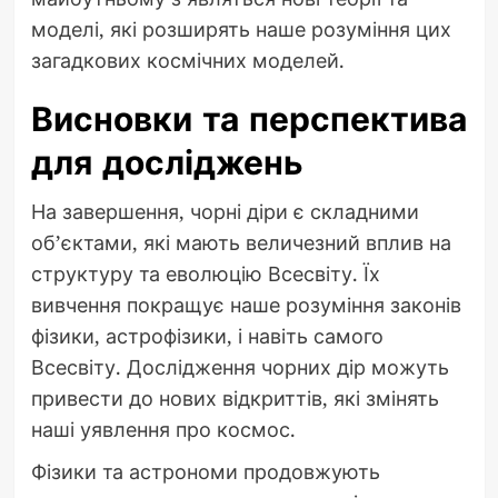
моделі, які розширять наше розуміння цих
загадкових космічних моделей.
Висновки та перспектива
для досліджень
На завершення, чорні діри є складними
об’єктами, які мають величезний вплив на
структуру та еволюцію Всесвіту. Їх
вивчення покращує наше розуміння законів
фізики, астрофізики, і навіть самого
Всесвіту. Дослідження чорних дір можуть
привести до нових відкриттів, які змінять
наші уявлення про космос.
Фізики та астрономи продовжують