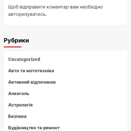
Щоб відправити коментар вам необхідно
авторизуватись
.
Рубрики
Uncategorized
Авто та мототехніка
Активний відпочинок
Алкоголь
Астрологія
Безпека
Будівництво та ремонт