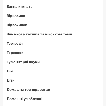
Ванна кімната
Відносини
Відпочинок
Військова техніка та військові теми
Географія
Гороскоп
Гуманітарні науки
Дім
Діти
Домашнє господарство
Домашні улюбленці