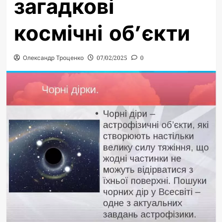
загадкові
космічні об’єкти
Олександр Троценко
07/02/2025
0