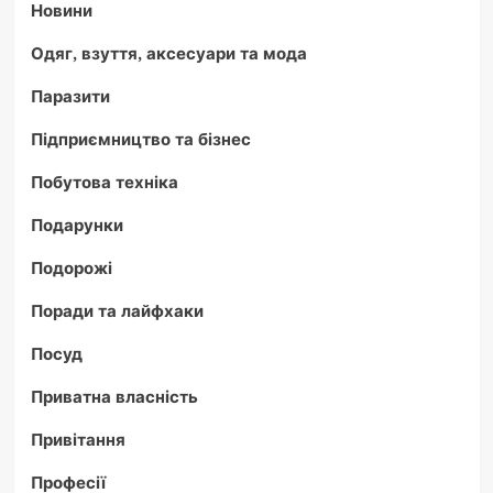
Новини
Одяг, взуття, аксесуари та мода
Паразити
Підприємництво та бізнес
Побутова техніка
Подарунки
Подорожі
Поради та лайфхаки
Посуд
Приватна власність
Привітання
Професії