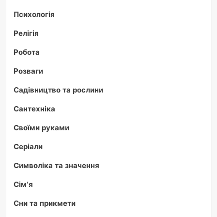
Психологія
Релігія
Робота
Розваги
Садівництво та рослини
Сантехніка
Своїми руками
Серіали
Символіка та значення
Сім'я
Сни та прикмети