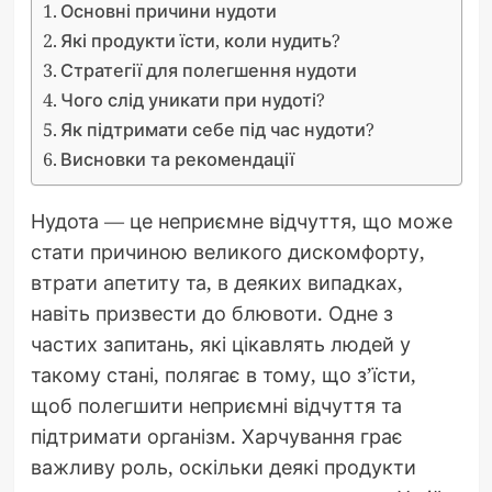
Основні причини нудоти
Які продукти їсти, коли нудить?
Стратегії для полегшення нудоти
Чого слід уникати при нудоті?
Як підтримати себе під час нудоти?
Висновки та рекомендації
Нудота — це неприємне відчуття, що може
стати причиною великого дискомфорту,
втрати апетиту та, в деяких випадках,
навіть призвести до блювоти. Одне з
частих запитань, які цікавлять людей у
такому стані, полягає в тому, що з’їсти,
щоб полегшити неприємні відчуття та
підтримати організм. Харчування грає
важливу роль, оскільки деякі продукти