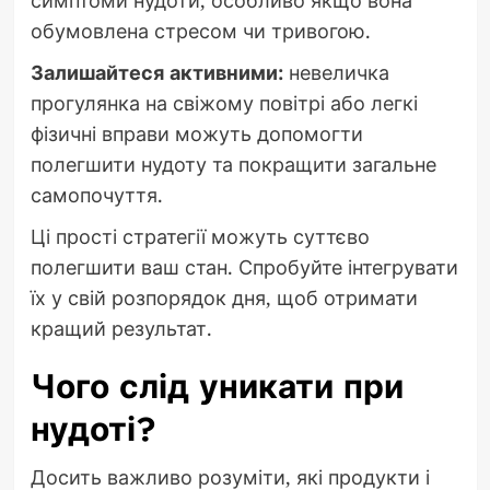
обумовлена стресом чи тривогою.
Залишайтеся активними:
невеличка
прогулянка на свіжому повітрі або легкі
фізичні вправи можуть допомогти
полегшити нудоту та покращити загальне
самопочуття.
Ці прості стратегії можуть суттєво
полегшити ваш стан. Спробуйте інтегрувати
їх у свій розпорядок дня, щоб отримати
кращий результат.
Чого слід уникати при
нудоті?
Досить важливо розуміти, які продукти і