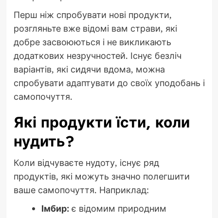
Перш ніж спробувати нові продукти,
розгляньте вже відомі вам страви, які
добре засвоюються і не викликають
додаткових незручностей. Існує безліч
варіантів, які сидячи вдома, можна
спробувати адаптувати до своїх уподобань і
самопочуття.
Які продукти їсти, коли
нудить?
Коли відчуваєте нудоту, існує ряд
продуктів, які можуть значно полегшити
ваше самопочуття. Наприклад:
Імбир:
є відомим природним