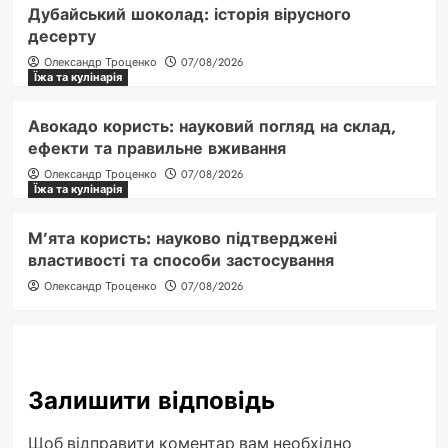
Дубайський шоколад: історія вірусного
десерту
Олександр Троценко
07/08/2026
Їжа та кулінарія
Авокадо користь: науковий погляд на склад,
ефекти та правильне вживання
Олександр Троценко
07/08/2026
Їжа та кулінарія
М’ята користь: науково підтверджені
властивості та способи застосування
Олександр Троценко
07/08/2026
Залишити відповідь
Щоб відправити коментар вам необхідно