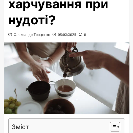
харчування при
нудоті?
Олександр Троценко
05/02/2025
0
Зміст