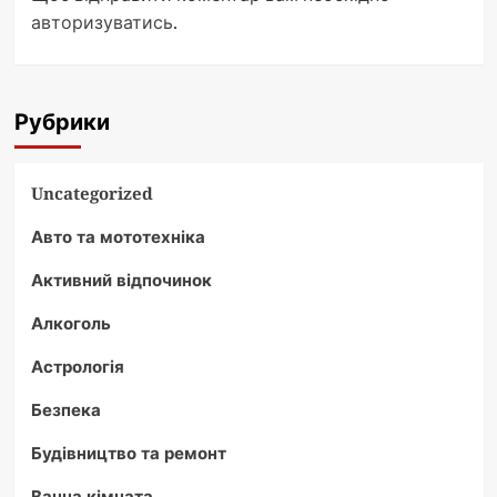
авторизуватись
.
Рубрики
Uncategorized
Авто та мототехніка
Активний відпочинок
Алкоголь
Астрологія
Безпека
Будівництво та ремонт
Ванна кімната