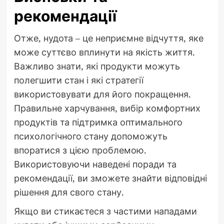
рекомендації
Отже, нудота – це неприємне відчуття, яке
може суттєво вплинути на якість життя.
Важливо знати, які продукти можуть
полегшити стан і які стратегії
використовувати для його покращення.
Правильне харчування, вибір комфортних
продуктів та підтримка оптимального
психологічного стану допоможуть
впоратися з цією проблемою.
Використовуючи наведені поради та
рекомендації, ви зможете знайти відповідні
рішення для свого стану.
Якщо ви стикаєтеся з частими нападами