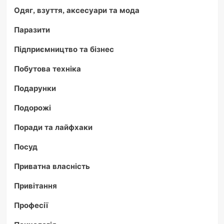
Одяг, взуття, аксесуари та мода
Паразити
Підприємництво та бізнес
Побутова техніка
Подарунки
Подорожі
Поради та лайфхаки
Посуд
Приватна власність
Привітання
Професії