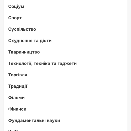
Соціум
Спорт
Суспільство
Схуднення та дієти
Тваринництво
Технології, техніка та гаджети
Торгівля
Традиції
Фільми
Фінанси
Фундаментальні науки