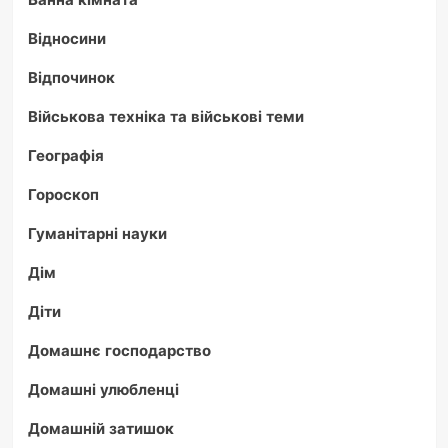
Відносини
Відпочинок
Військова техніка та військові теми
Географія
Гороскоп
Гуманітарні науки
Дім
Діти
Домашнє господарство
Домашні улюбленці
Домашній затишок