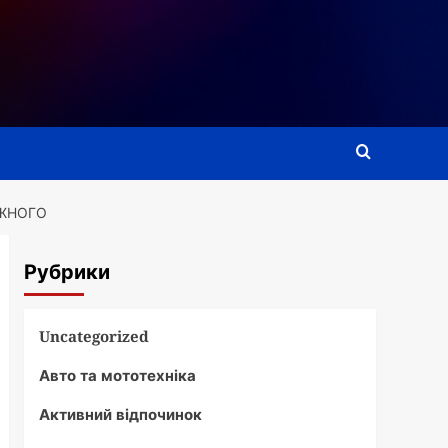
ОЖНОГО
Рубрики
Uncategorized
Авто та мототехніка
Активний відпочинок