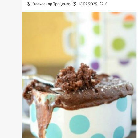
Олександр Троценко
18/02/2025
0