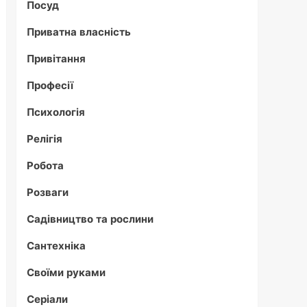
Посуд
Приватна власність
Привітання
Професії
Психологія
Релігія
Робота
Розваги
Садівництво та рослини
Сантехніка
Своїми руками
Серіали