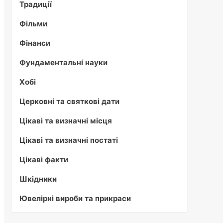
Традиції
Фільми
Фінанси
Фундаментальні науки
Хобі
Церковні та святкові дати
Цікаві та визначні місця
Цікаві та визначні постаті
Цікаві факти
Шкідники
Ювелірні вироби та прикраси