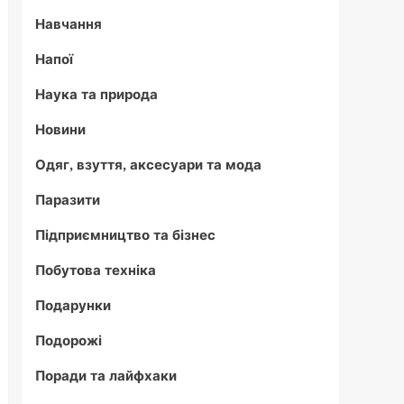
Навчання
Напої
Наука та природа
Новини
Одяг, взуття, аксесуари та мода
Паразити
Підприємництво та бізнес
Побутова техніка
Подарунки
Подорожі
Поради та лайфхаки