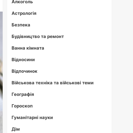
Алкоголь
Астрологія
Безпека
Будівництво та ремонт
Ванна кімната
Відносини
Відпочинок
Військова техніка та військові теми
Географія
Гороскоп
Гуманітарні науки
Дім