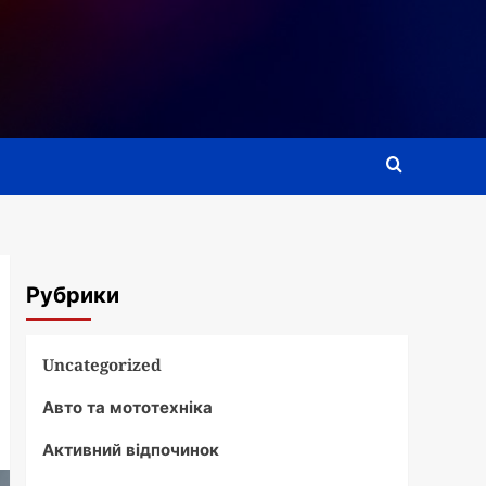
Рубрики
Uncategorized
Авто та мототехніка
Активний відпочинок