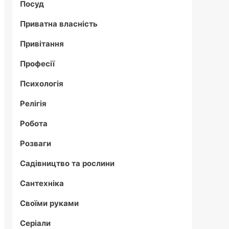
Посуд
Приватна власність
Привітання
Професії
Психологія
Релігія
Робота
Розваги
Садівництво та рослини
Сантехніка
Своїми руками
Серіали