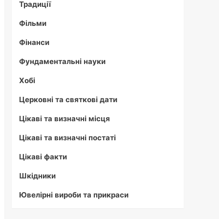
Традиції
Фільми
Фінанси
Фундаментальні науки
Хобі
Церковні та святкові дати
Цікаві та визначні місця
Цікаві та визначні постаті
Цікаві факти
Шкідники
Ювелірні вироби та прикраси