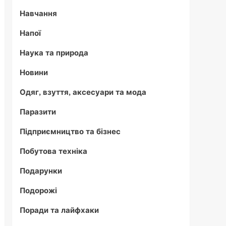
Навчання
Напої
Наука та природа
Новини
Одяг, взуття, аксесуари та мода
Паразити
Підприємництво та бізнес
Побутова техніка
Подарунки
Подорожі
Поради та лайфхаки