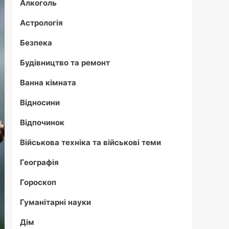
Алкоголь
Астрологія
Безпека
Будівництво та ремонт
Ванна кімната
Відносини
Відпочинок
Військова техніка та військові теми
Географія
Гороскоп
Гуманітарні науки
Дім